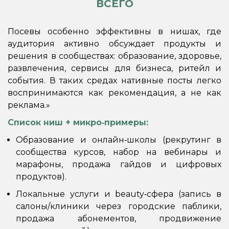
ВСЕГО
Посевы особенно эффективны в нишах, где
аудитория активно обсуждает продукты и
решения в сообществах: образование, здоровье,
развлечения, сервисы для бизнеса, ритейл и
события. В таких средах нативные посты легко
воспринимаются как рекомендация, а не как
реклама.»
Список ниш + микро‑примеры:
Образование и онлайн‑школы (рекрутинг в
сообщества курсов, набор на вебинары и
марафоны, продажа гайдов и цифровых
продуктов).
Локальные услуги и beauty‑сфера (запись в
салоны/клиники через городские паблики,
продажа абонементов, продвижение