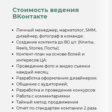
Стоимость ведения
ВКонтакте
Личный менеджер, маркетолог, SMM,
дизайнер, фотограф в команде;
Создание контента до 80 шт. (Клипы,
Reels, Stories, Посты);
Контент-план на основе болей и
интересов ЦА;
Проведение фото и видео съемки
каждый месяц;
Разработка оформления дизайнером;
Общение с аудиторией;
Разработка и проведение конкурсов
Работа с комментариями
Тайный метод продвижения
Отчёт по стандартам компании 2 раза