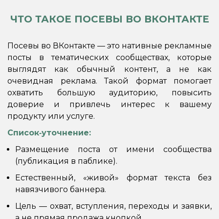
ЧТО ТАКОЕ ПОСЕВЫ ВО ВКОНТАКТЕ
Посевы во ВКонтакте — это нативные рекламные
посты в тематических сообществах, которые
выглядят как обычный контент, а не как
очевидная реклама. Такой формат помогает
охватить большую аудиторию, повысить
доверие и привлечь интерес к вашему
продукту или услуге.
Список‑уточнение:
Размещение поста от имени сообщества
(публикация в паблике).
Естественный, «живой» формат текста без
навязчивого баннера.
Цель — охват, вступления, переходы и заявки,
а не прямая продажа кнопкой.