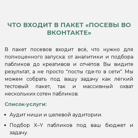
ЧТО ВХОДИТ В ПАКЕТ «ПОСЕВЫ ВО
ВКОНТАКТЕ»
В пакет посевов входит всё, что нужно для
полноценного запуска: от аналитики и подбора
пабликов до креативов и отчётов. Вы видите
результат, а не просто "посты где‑то в сети". Мы
можем собрать под вашу задачу как лёгкий
тестовый пакет, так и массивный охват
нескольких сотен пабликов.
Список‑услуги:
Аудит ниши и целевой аудитории.
Подбор X–Y пабликов под ваш бюджет и
задачу.