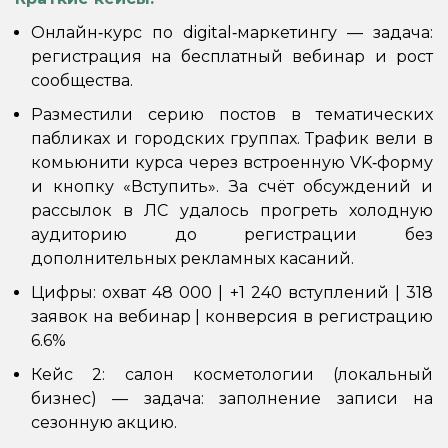
Онлайн‑курс по digital‑маркетингу — задача:
регистрация на бесплатный вебинар и рост
сообщества.
Разместили серию постов в тематических
пабликах и городских группах. Трафик вели в
комьюнити курса через встроенную VK‑форму
и кнопку «Вступить». За счёт обсуждений и
рассылок в ЛС удалось прогреть холодную
аудиторию до регистрации без
дополнительных рекламных касаний.
Цифры: охват 48 000 | +1 240 вступлений | 318
заявок на вебинар | конверсия в регистрацию
6.6%
Кейс 2: салон косметологии (локальный
бизнес) — задача: заполнение записи на
сезонную акцию.