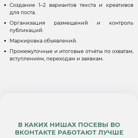
Создание 1–2 вариантов текста и креативов
для поста.
Организация размещений и контроль
публикаций.
Маркировка объявлений.
Промежуточные и итоговые отчёты по охватам,
вступлениям, переходам и заявкам.
В КАКИХ НИШАХ ПОСЕВЫ ВО
ВКОНТАКТЕ РАБОТАЮТ ЛУЧШЕ