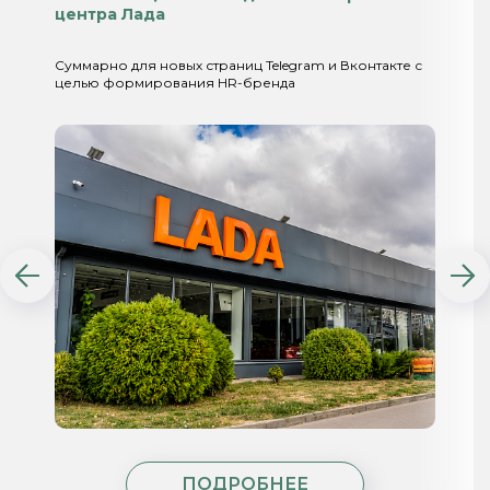
центра Лада
Суммарно для новых страниц Telegram и Вконтакте с
целью формирования HR-бренда
ПОДРОБНЕЕ