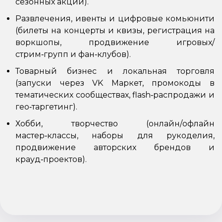
сезонных акций).
Развлечения, ивенты и цифровые комьюнити
(билеты на концерты и квизы, регистрация на
воркшопы, продвижение игровых/
стрим‑групп и фан‑клубов).
Товарный бизнес и локальная торговля
(запуски через VK Маркет, промокоды в
тематических сообществах, flash‑распродажи и
гео‑таргетинг).
Хобби, творчество (онлайн/офлайн
мастер‑классы, наборы для рукоделия,
продвижение авторских брендов и
крауд‑проектов).