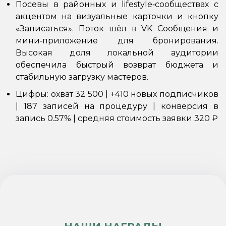
Посевы в районных и lifestyle‑сообществах с
акцентом на визуальные карточки и кнопку
«Записаться». Поток шёл в VK Сообщения и
мини‑приложение для бронирования.
Высокая доля локальной аудитории
обеспечила быстрый возврат бюджета и
стабильную загрузку мастеров.
Цифры: охват 32 500 | +410 новых подписчиков
| 187 записей на процедуру | конверсия в
запись 0.57% | средняя стоимость заявки 320 ₽