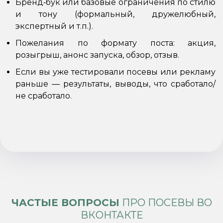
Бренд‑бук или базовые ограничения по стилю
и тону (формальный, дружелюбный,
экспертный и т.п.).
Пожелания по формату поста: акция,
розыгрыш, анонс запуска, обзор, отзыв.
Если вы уже тестировали посевы или рекламу
раньше — результаты, выводы, что сработало/
не сработало.
ЧАСТЫЕ ВОПРОСЫ
ПРО ПОСЕВЫ ВО
ВКОНТАКТЕ