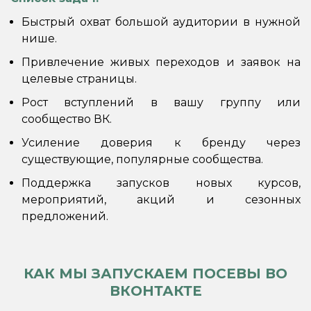
Быстрый охват большой аудитории в нужной
нише.
Привлечение живых переходов и заявок на
целевые страницы.
Рост вступлений в вашу группу или
сообщество ВК.
Усиление доверия к бренду через
существующие, популярные сообщества.
Поддержка запусков новых курсов,
мероприятий, акций и сезонных
предложений.
КАК МЫ ЗАПУСКАЕМ ПОСЕВЫ ВО
ВКОНТАКТЕ