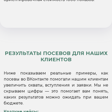
РЕЗУЛЬТАТЫ ПОСЕВОВ ДЛЯ НАШИХ
КЛИЕНТОВ
Ниже показываем реальные примеры, как
посевы во ВКонтакте помогали нашим клиентам
увеличить охваты, вступления и заявки. Мы не
скрываем цифры — это помогает вам понять,
каких результатов можно ожидать при вашем
бюджете.
Краткие кейсы: