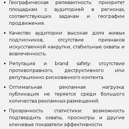
Географическая релевантность: приоритет
площадкам с аудиторией в регионах,
соответствующих задачам и географии
продвижения.
Качество аудитории: высокая доля живых
подписчиков, отсутствие признаков
искусственной накрутки, стабильные охваты и
вовлечённость.
Репутация и brand safety: отсутствие
противоправного, деструктивного или
репутационно рискованного контента.
Оптимальная рекламная нагрузка:
публикация не теряется среди большого
количества рекламных размещений.
Прозрачность статистики: возможность
подтвердить охваты, просмотры и другие
ключевые показатели эффективности.