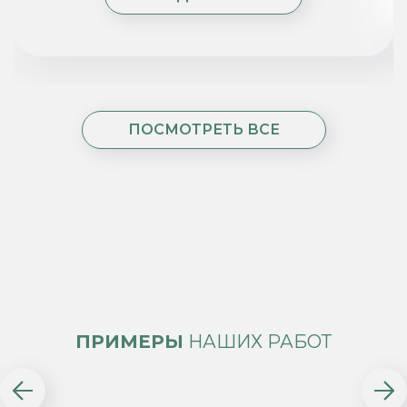
ПОСМОТРЕТЬ ВСЕ
ПРИМЕРЫ
НАШИХ РАБОТ