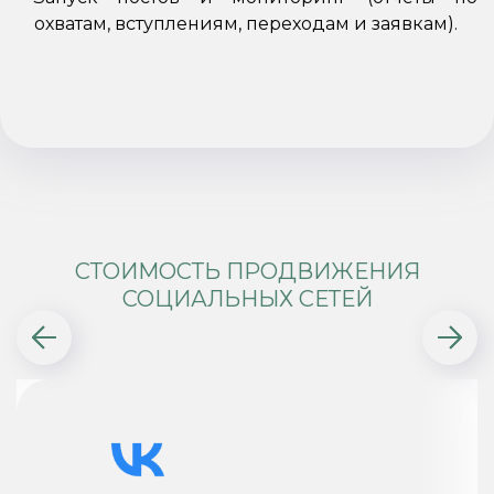
охватам, вступлениям, переходам и заявкам).
СТОИМОСТЬ ПРОДВИЖЕНИЯ
СОЦИАЛЬНЫХ СЕТЕЙ