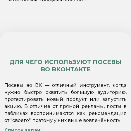
ДЛЯ ЧЕГО ИСПОЛЬЗУЮТ ПОСЕВЫ
ВО ВКОНТАКТЕ
Посевы во ВК — отличный инструмент, когда
нужно быстро охватить большую аудиторию,
протестировать новый продукт или запустить
акцию. В отличие от прямой рекламы, посты в
пабликах воспринимаются как рекомендация
от "своего", поэтому у них выше вовлечённость.
Список задач: