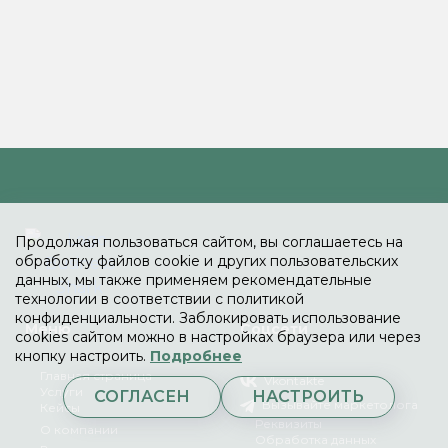
Продолжая пользоваться сайтом, вы соглашаетесь на
обработку файлов cookie и других пользовательских
данных, мы также применяем рекомендательные
технологии в соответствии с политикой
конфиденциальности. Заблокировать использование
Меню
Соцсети
cookies сайтом можно в настройках браузера или через
кнопку настроить.
Подробнее
Главная страница
Vkontakte
Услуги
СОГЛАСЕН
НАСТРОИТЬ
Вызывайте маркетолога
Кейсы
Реквизиты
О компании
Обработка данных