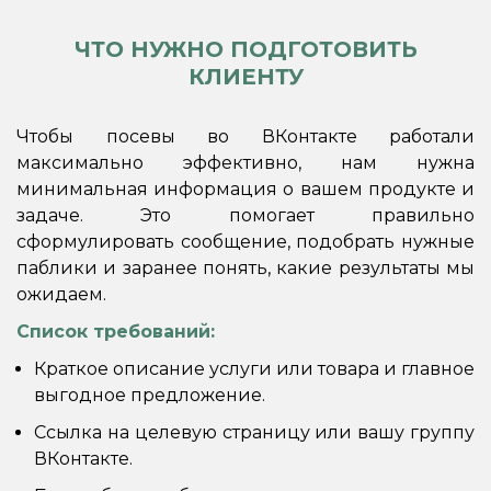
ЧТО НУЖНО ПОДГОТОВИТЬ
КЛИЕНТУ
Чтобы посевы во ВКонтакте работали
максимально эффективно, нам нужна
минимальная информация о вашем продукте и
задаче. Это помогает правильно
сформулировать сообщение, подобрать нужные
паблики и заранее понять, какие результаты мы
ожидаем.
Список требований:
Краткое описание услуги или товара и главное
выгодное предложение.
Ссылка на целевую страницу или вашу группу
ВКонтакте.