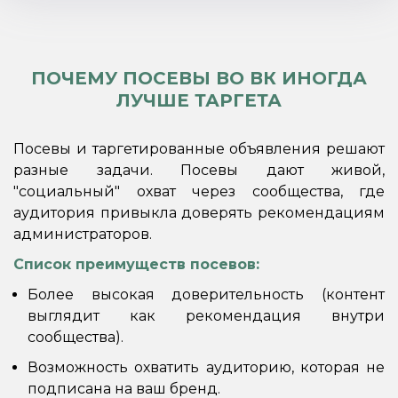
ПОЧЕМУ ПОСЕВЫ ВО ВК ИНОГДА
ЛУЧШЕ ТАРГЕТА
Посевы и таргетированные объявления решают
разные задачи. Посевы дают живой,
"социальный" охват через сообщества, где
аудитория привыкла доверять рекомендациям
администраторов.
Список преимуществ посевов:
Более высокая доверительность (контент
выглядит как рекомендация внутри
сообщества).
Возможность охватить аудиторию, которая не
подписана на ваш бренд.