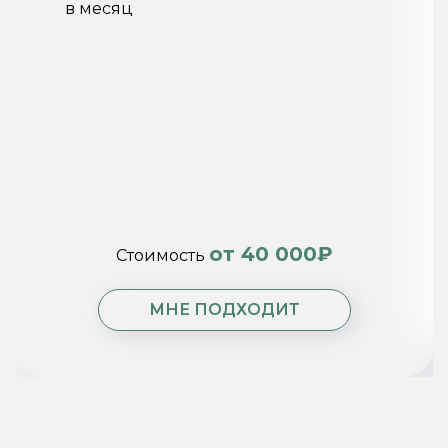
в месяц
от 40 000₽
Стоимость
МНЕ ПОДХОДИТ