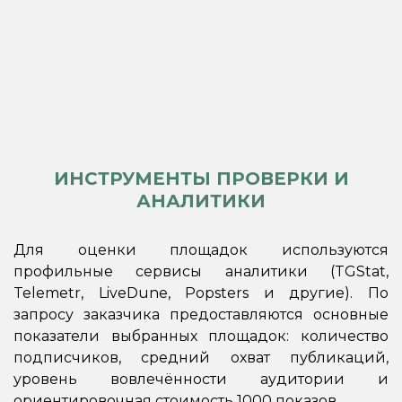
ИНСТРУМЕНТЫ ПРОВЕРКИ И
АНАЛИТИКИ
Для оценки площадок используются
профильные сервисы аналитики (TGStat,
Telemetr, LiveDune, Popsters и другие). По
запросу заказчика предоставляются основные
показатели выбранных площадок: количество
подписчиков, средний охват публикаций,
уровень вовлечённости аудитории и
ориентировочная стоимость 1000 показов.