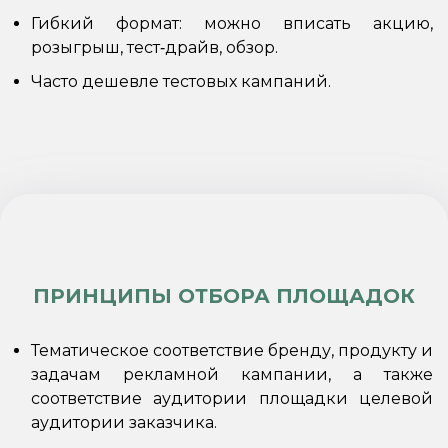
Гибкий формат: можно вписать акцию,
розыгрыш, тест‑драйв, обзор.
Часто дешевле тестовых кампаний.
ПРИНЦИПЫ ОТБОРА ПЛОЩАДОК
Тематическое соответствие бренду, продукту и
задачам рекламной кампании, а также
соответствие аудитории площадки целевой
аудитории заказчика.