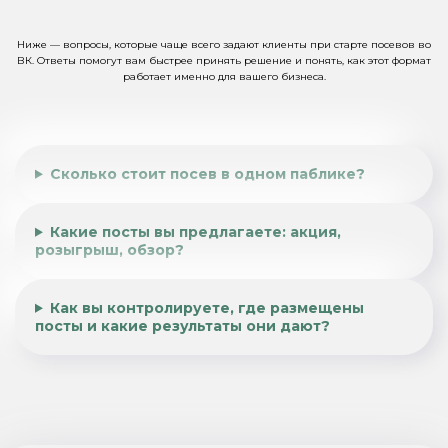
Ниже — вопросы, которые чаще всего задают клиенты при старте посевов во
ВК. Ответы помогут вам быстрее принять решение и понять, как этот формат
работает именно для вашего бизнеса.
Сколько стоит посев в одном паблике?
Какие посты вы предлагаете: акция,
розыгрыш, обзор?
Как вы контролируете, где размещены
посты и какие результаты они дают?