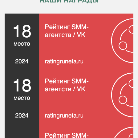
НАШИ НАГРАДЫ