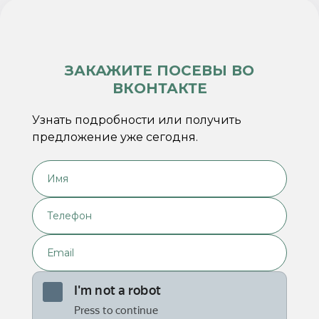
ЗАКАЖИТЕ ПОСЕВЫ ВО
ВКОНТАКТЕ
Узнать подробности или получить
предложение уже сегодня.