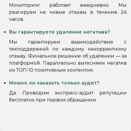
Мониторинг работает ежедневно. Мы
реагируем на новые отзывы в течение 24
часов.
Вы гарантируете удаление негатива?
Мы гарантируем взаимодействие с
техподдержкой по каждому некорректному
отзыву. Финальное решение об удалении — за
платформой. Параллельно вытесняем негатив
из ТОП-10 позитивным контентом.
Можно ли заказать только аудит?
Да. Проводим экспресс-аудит репутации
бесплатно при первом обращении.
ПЕРСОНАЛЬНЫЙ
МЕНЕДЖЕР