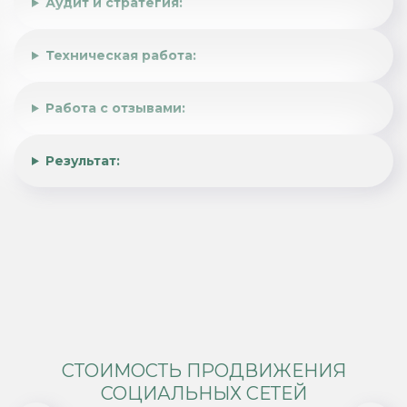
Аудит и стратегия:
Техническая работа:
Работа с отзывами:
Результат:
СТОИМОСТЬ ПРОДВИЖЕНИЯ
СОЦИАЛЬНЫХ СЕТЕЙ