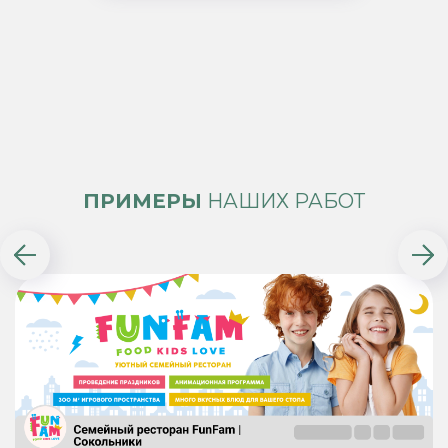
ПРИМЕРЫ
НАШИХ РАБОТ