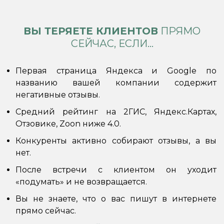
ВЫ ТЕРЯЕТЕ КЛИЕНТОВ
ПРЯМО
СЕЙЧАС, ЕСЛИ...
Первая страница Яндекса и Google по
названию вашей компании содержит
негативные отзывы.
Средний рейтинг на 2ГИС, Яндекс.Картах,
Отзовике, Zoon ниже 4.0.
Конкуренты активно собирают отзывы, а вы
нет.
После встречи с клиентом он уходит
«подумать» и не возвращается.
Вы не знаете, что о вас пишут в интернете
прямо сейчас.