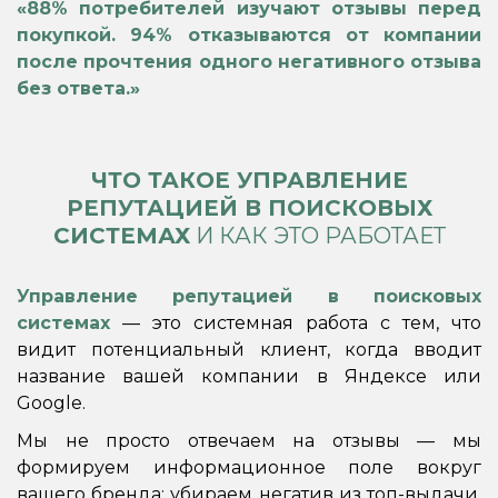
«88% потребителей изучают отзывы перед
покупкой. 94% отказываются от компании
после прочтения одного негативного отзыва
без ответа.»
ЧТО ТАКОЕ УПРАВЛЕНИЕ
РЕПУТАЦИЕЙ В ПОИСКОВЫХ
СИСТЕМАХ
И КАК ЭТО РАБОТАЕТ
Управление репутацией в поисковых
системах
— это системная работа с тем, что
видит потенциальный клиент, когда вводит
название вашей компании в Яндексе или
Google.
Мы не просто отвечаем на отзывы — мы
формируем информационное поле вокруг
вашего бренда: убираем негатив из топ-выдачи,