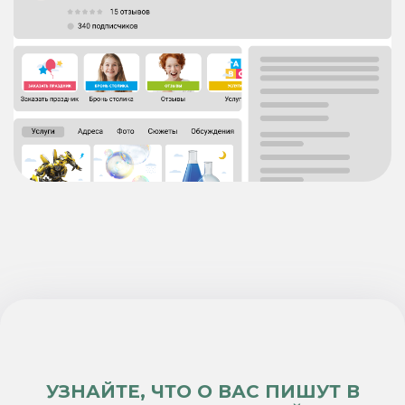
УЗНАЙТЕ, ЧТО О ВАС ПИШУТ
В