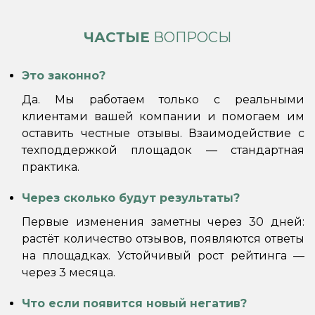
ЧАСТЫЕ
ВОПРОСЫ
Это законно?
Да. Мы работаем только с реальными
клиентами вашей компании и помогаем им
оставить честные отзывы. Взаимодействие с
техподдержкой площадок — стандартная
практика.
Через сколько будут результаты?
Первые изменения заметны через 30 дней:
растёт количество отзывов, появляются ответы
на площадках. Устойчивый рост рейтинга —
через 3 месяца.
Что если появится новый негатив?