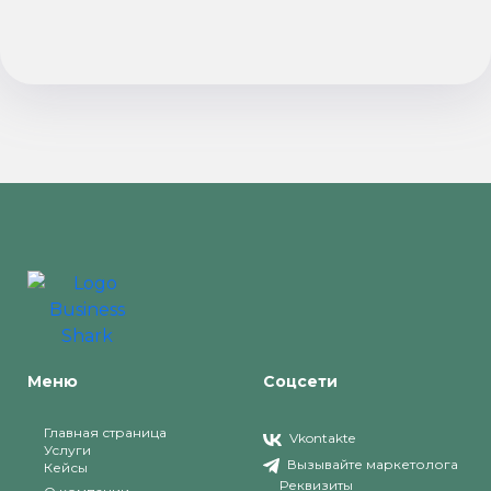
Меню
Соцсети
Главная страница
Vkontakte
Услуги
Вызывайте маркетолога
Кейсы
Реквизиты