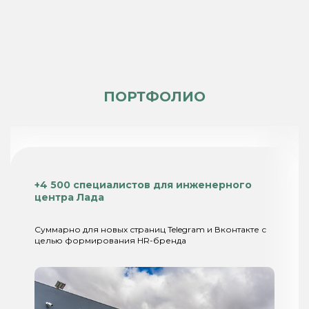
ПОРТФОЛИО
+4 500 специалистов для инженерного
центра Лада
Суммарно для новых страниц Telegram и Вконтакте с
целью формирования HR-бренда