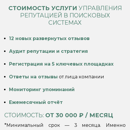
СТОИМОСТЬ УСЛУГИ
УПРАВЛЕНИЯ
РЕПУТАЦИЕЙ В ПОИСКОВЫХ
СИСТЕМАХ
12 новых развернутых отзывов
Аудит репутации и стратегия
Регистрация на 5 ключевых площадках
Ответы на отзывы
от лица компании
Мониторинг упоминаний
Ежемесячный отчёт
СТОИМОСТЬ:
ОТ 30 000 ₽ / МЕСЯЦ
*Минимальный срок — 3 месяца. Именно