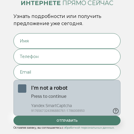
ИНТЕРНЕТЕ
ПРЯМО СЕЙЧАС
Узнать подробности или получить
предложение уже сегодня.
Оставляя заявку, вы соглашаетесь с
обработкой персональных данных.