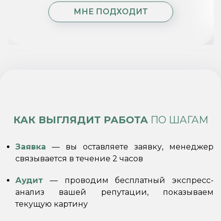
МНЕ ПОДХОДИТ
КАК ВЫГЛЯДИТ РАБОТА
ПО ШАГАМ
Заявка
— вы оставляете заявку, менеджер
связывается в течение 2 часов
Аудит
— проводим бесплатный экспресс-
анализ вашей репутации, показываем
текущую картину