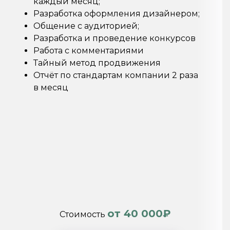
каждый месяц;
Разработка оформления дизайнером;
Общение с аудиторией;
Разработка и проведение конкурсов
Работа с комментариями
Тайный метод продвижения
Отчёт по стандартам компании 2 раза
в месяц
от 40 000₽
Стоимость