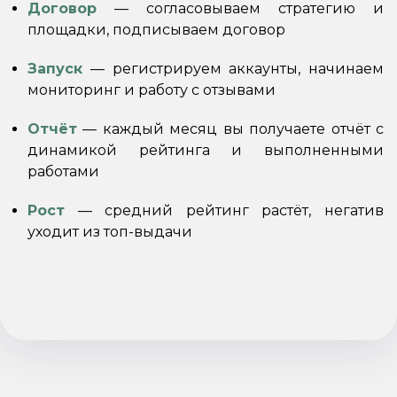
Договор
— согласовываем стратегию и
площадки, подписываем договор
Запуск
— регистрируем аккаунты, начинаем
мониторинг и работу с отзывами
Отчёт
— каждый месяц вы получаете отчёт с
динамикой рейтинга и выполненными
работами
Рост
— средний рейтинг растёт, негатив
уходит из топ-выдачи