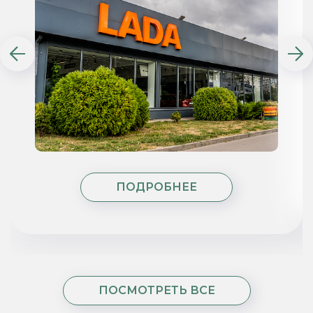
ПОДРОБНЕЕ
ПОСМОТРЕТЬ ВСЕ