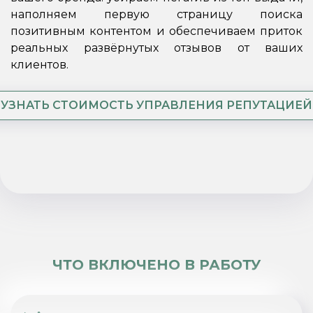
наполняем первую страницу поиска
позитивным контентом и обеспечиваем приток
реальных развёрнутых отзывов от ваших
клиентов.
УЗНАТЬ СТОИМОСТЬ УПРАВЛЕНИЯ РЕПУТАЦИЕЙ
ЧТО ВКЛЮЧЕНО В РАБОТУ