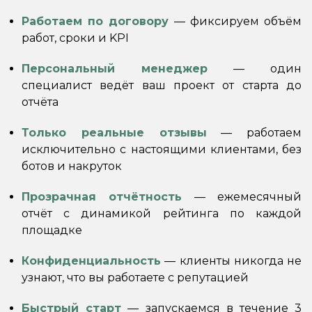
Работаем по договору
— фиксируем объём
работ, сроки и KPI
Персональный менеджер
— один
специалист ведёт ваш проект от старта до
отчёта
Только реальные отзывы
— работаем
исключительно с настоящими клиентами, без
ботов и накруток
Прозрачная отчётность
— ежемесячный
отчёт с динамикой рейтинга по каждой
площадке
Конфиденциальность
— клиенты никогда не
узнают, что вы работаете с репутацией
Быстрый старт
— запускаемся в течение 3