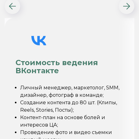
Стоимость ведения
ВКонтакте
Личный менеджер, маркетолог, SMM,
дизайнер, фотограф в команде;
Создание контента до 80 шт. (Клипы,
Reels, Stories, Посты);
Контент-план на основе болей и
интересов ЦА;
Проведение фото и видео съемки