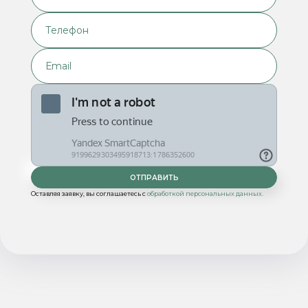
Оставляя заявку, вы соглашаетесь с
обработкой персональных данных.