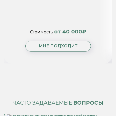
от 40 000₽
Стоимость
МНЕ ПОДХОДИТ
ЧАСТО ЗАДАВАЕМЫЕ
ВОПРОСЫ
Как привлекать клиентов из социальных сетей сегодня?