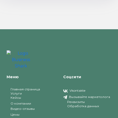
Меню
Соцсети
Главная страница
Vkontakte
Услуги
Вызывайте маркетолога
Кейсы
Реквизиты
О компании
Обработка данных
Видео-отзывы
Цены