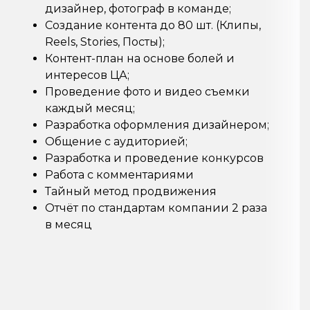
дизайнер, фотограф в команде;
Создание контента до 80 шт. (Клипы,
Reels, Stories, Посты);
Контент-план на основе болей и
интересов ЦА;
Проведение фото и видео съемки
каждый месяц;
Разработка оформления дизайнером;
Общение с аудиторией;
Разработка и проведение конкурсов
Работа с комментариями
Тайный метод продвижения
Отчёт по стандартам компании 2 раза
в месяц