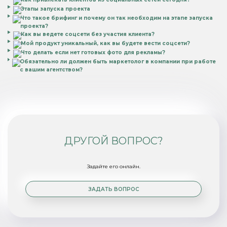
Этапы запуска проекта
Что такое брифинг и почему он так необходим на этапе запуска
проекта?
Как вы ведете соцсети без участия клиента?
Мой продукт уникальный, как вы будете вести соцсети?
Что делать если нет готовых фото для рекламы?
Обязательно ли должен быть маркетолог в компании при работе
с вашим агентством?
ДРУГОЙ ВОПРОС?
Задайте его онлайн.
ЗАДАТЬ ВОПРОС