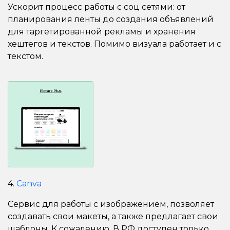
Ускорит процесс работы с соц сетями: от
планирования ленты до создания объявлений
для таргетированной рекламы и хранения
хештегов и текстов. Помимо визуала работает и с
текстом.
4.
Canva
Сервис для работы с изображением, позволяет
создавать свои макеты, а также предлагает свои
шаблоны. К сожалению, В РФ доступен только