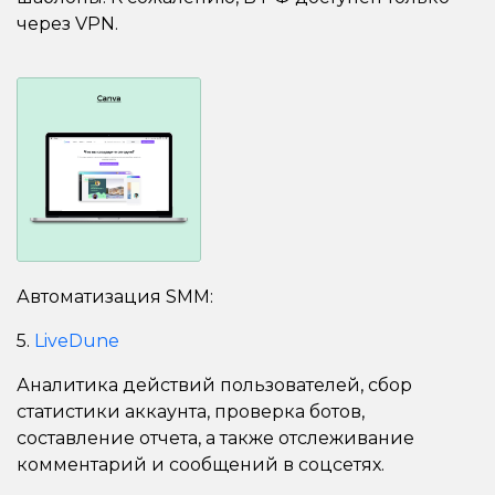
через VPN.
Автоматизация SMM:
5.
LiveDune
Аналитика действий пользователей, сбор
статистики аккаунта, проверка ботов,
составление отчета, а также отслеживание
комментарий и сообщений в соцсетях.