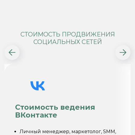
СТОИМОСТЬ ПРОДВИЖЕНИЯ
СОЦИАЛЬНЫХ СЕТЕЙ
Стоимость ведения
ВКонтакте
Личный менеджер, маркетолог, SMM,