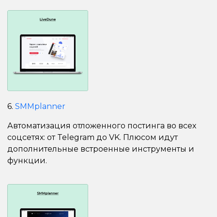
6.
SMMplanner
Автоматизация отложенного постинга во всех
соцсетях: от Telegram до VK. Плюсом идут
дополнительные встроенные инструменты и
функции.