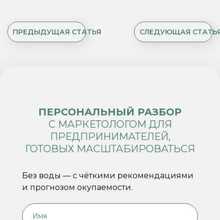
ПРЕДЫДУЩАЯ СТАТЬЯ
СЛЕДУЮЩАЯ СТАТЬ
ПЕРСОНАЛЬНЫЙ РАЗБОР
С МАРКЕТОЛОГОМ ДЛЯ
ПРЕДПРИНИМАТЕЛЕЙ,
ГОТОВЫХ МАСШТАБИРОВАТЬСЯ
Без воды — с чёткими рекомендациями
и прогнозом окупаемости.