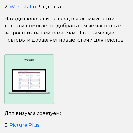
2.
Wordstat
от Яндекса
Находит ключевые слова для оптимизации
текста и помогает подобрать самые частотные
запросы из вашей тематики. Плюс замещает
повторы и добавляет новые ключи для текстов.
Для визуала советуем:
3.
Picture Plus