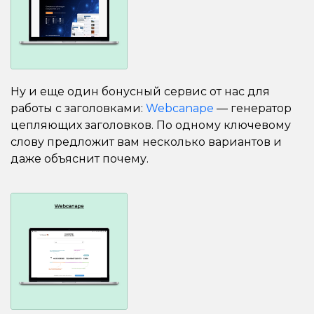
Ну и еще один бонусный сервис от нас для
работы с заголовками:
Webcanape
— генератор
цепляющих заголовков. По одному ключевому
слову предложит вам несколько вариантов и
даже объяснит почему.