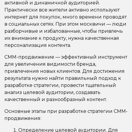
активной и динамичной аудиторией.
Практически все жители активно используют
интернет для покупок, много времени проводят
в социальных сетях. При этом москвичи — люди
разборчивые и избалованные, чтобы привлечь
их внимание к продукту, нужна качественная
персонализация контента.
СММ-продвижение — эффективный инструмент
для увеличения видимости бренда,
привлечения новых клиентов. Для достижения
результата нужно найти правильный подход к
разработке стратегии, провести тщательный
анализ целевой аудитории, создавать
качественный и разнообразный контент.
Основные этапы при разработке стратегии СММ-
продвижения:
Определение целевой аудитории. Для