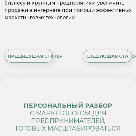
бизнесу и крупным предприятиям увеличить
продажи в интернете при помощи эффективных
маркетинговых технологий.
ПРЕДЫДУЩАЯ СТАТЬЯ
СЛЕДУЮЩАЯ СТАТЬ
ПЕРСОНАЛЬНЫЙ РАЗБОР
С МАРКЕТОЛОГОМ ДЛЯ
ПРЕДПРИНИМАТЕЛЕЙ,
ГОТОВЫХ МАСШТАБИРОВАТЬСЯ