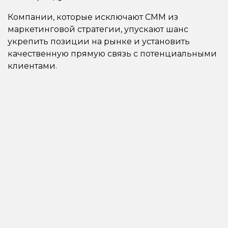
Компании, которые исключают СММ из
маркетинговой стратегии, упускают шанс
укрепить позиции на рынке и установить
качественную прямую связь с потенциальными
клиентами.