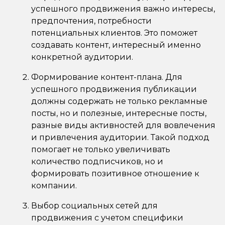
успешного продвижения важно интересы,
предпочтения, потребности
потенциальных клиентов. Это поможет
создавать контент, интересный именно
конкретной аудитории.
Формирование контент-плана. Для
успешного продвижения публикации
должны содержать не только рекламные
посты, но и полезные, интересные посты,
разные виды активностей для вовлечения
и привлечения аудитории. Такой подход
помогает не только увеличивать
количество подписчиков, но и
формировать позитивное отношение к
компании.
Выбор социальных сетей для
продвижения с учетом специфики