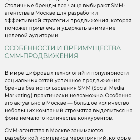
Столичные бренды все чаще выбирают SMM-
агентства в Москве для разработки
эффективной стратегии продвижения, которая
поможет привлечь и удержать внимание
целевой аудитории.
ОСОБЕННОСТИ И ПРЕИМУЩЕСТВА
СММ-ПРОДВИЖЕНИЯ
В мире цифровых технологий и популярности
социальных сетей успешное продвижение
бренда без использования SMM (Social Media
Marketing) практически невозможно. Особенно
это актуально в Москве — большое количество
небольших компаний стремятся выделиться на
фоне немалого количества конкурентов.
СММ-агентства в Москве занимаются
разработкой комплекса мероприятий, которые