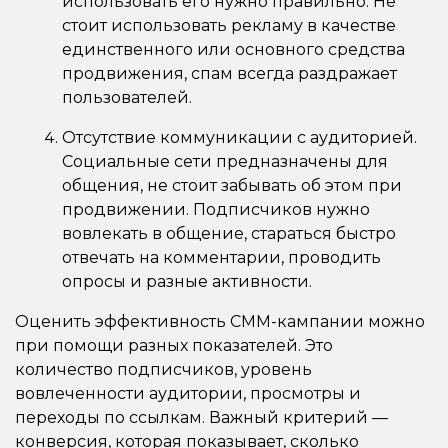
использовать его нужно правильно. Не
стоит использовать рекламу в качестве
единственного или основного средства
продвижения, спам всегда раздражает
пользователей.
Отсутствие коммуникации с аудиторией.
Социальные сети предназначены для
общения, не стоит забывать об этом при
продвижении. Подписчиков нужно
вовлекать в общение, стараться быстро
отвечать на комментарии, проводить
опросы и разные активности.
Оценить эффективность СММ-кампании можно
при помощи разных показателей. Это
количество подписчиков, уровень
вовлеченности аудитории, просмотры и
переходы по ссылкам. Важный критерий —
конверсия, которая показывает, сколько