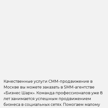
Качественные услуги СММ-продвижение в
Москве вы можете заказать в SMM-агентстве
«Бизнес Шарк». Команда профессионалов уже 8
лет занимается успешным продвижением
бизнеса в социальных сетях. Помогаем малому