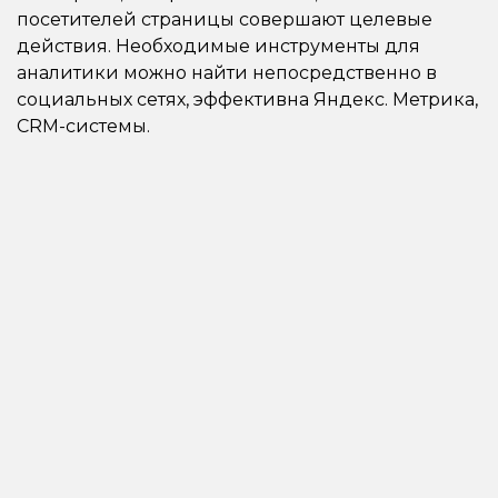
посетителей страницы совершают целевые
действия. Необходимые инструменты для
аналитики можно найти непосредственно в
социальных сетях, эффективна Яндекс. Метрика,
CRM-системы.