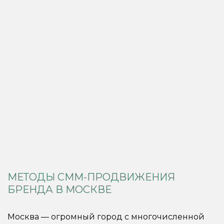
МЕТОДЫ СММ-ПРОДВИЖЕНИЯ
БРЕНДА В МОСКВЕ
Москва — огромный город с многочисленной