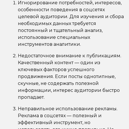
Игнорирование потребностей, интересов,
особенности поведения в соцсетях
целевой аудитории. Для изучения и сбора
необходимых данных требуется
постоянный и тщательный анализ,
использование специальных
инструментов аналитики.
Недостаточное внимание к публикациям.
Качественный контент — один из
ключевых факторов успешного
продвижения. Если посты однотипные,
скучные, не содержать полезной
информации, интерес аудитории быстро
пропадает.
Неправильное использование рекламы.
Реклама в соцсетях — полезный и
эффективный инструмент, но