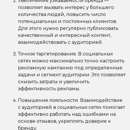
Увеличение узнаваемости бренда —
позволяет вызвать интерес у большего
количества людей, повысить число
потенциальных и постоянных клиентов.
Для этого нужно регулярно публиковать
качественный и интересный контент,
взаимодействовать с аудиторией.
Точное таргетирование. В социальных
сетях можно максимально точно настроить
рекламную кампанию под определенные
задачи и сегмент аудитории. Это позволяет
снизить затраты и увеличить
эффективность рекламы.
Повышение лояльности. Взаимодействие
с аудиторией в социальных сетях помогает
эффективно работать над ошибками на
основе отзывов, укреплять доверие к
бренду.