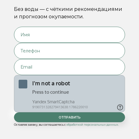
Без воды — с чёткими рекомендациями
и прогнозом окупаемости.
Оставляя заявку, вы соглашаетесь с
обработкой персональных данных.