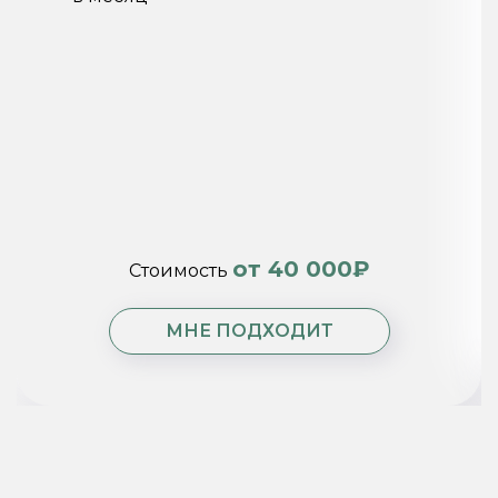
от 40 000₽
Стоимость
МНЕ ПОДХОДИТ