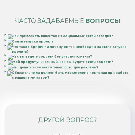
ЧАСТО ЗАДАВАЕМЫЕ
ВОПРОСЫ
Как привлекать клиентов из социальных сетей сегодня?
Этапы запуска проекта
Что такое брифинг и почему он так необходим на этапе запуска
проекта?
Как вы ведете соцсети без участия клиента?
Мой продукт уникальный, как вы будете вести соцсети?
Что делать если нет готовых фото для рекламы?
Обязательно ли должен быть маркетолог в компании при работе
с вашим агентством?
ДРУГОЙ ВОПРОС?