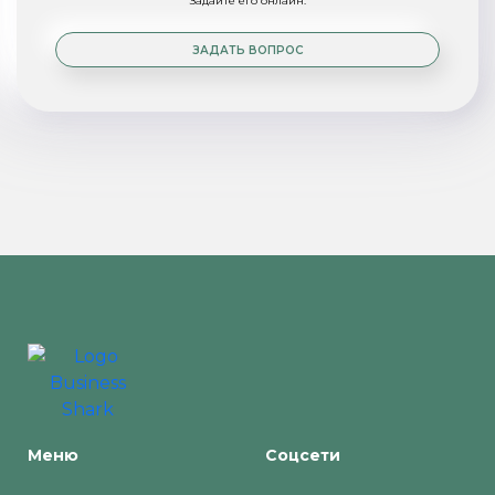
Задайте его онлайн.
ЗАДАТЬ ВОПРОС
Меню
Соцсети