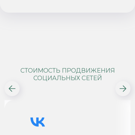
СТОИМОСТЬ ПРОДВИЖЕНИЯ
СОЦИАЛЬНЫХ СЕТЕЙ