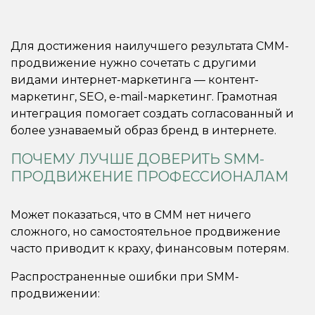
Для достижения наилучшего результата СММ-
продвижение нужно сочетать с другими
видами интернет-маркетинга — контент-
маркетинг, SEO, e-mail-маркетинг. Грамотная
интеграция помогает создать согласованный и
более узнаваемый образ бренд в интернете.
ПОЧЕМУ ЛУЧШЕ ДОВЕРИТЬ SMM-
ПРОДВИЖЕНИЕ ПРОФЕССИОНАЛАМ
Может показаться, что в СММ нет ничего
сложного, но самостоятельное продвижение
часто приводит к краху, финансовым потерям.
Распространенные ошибки при SMM-
продвижении: