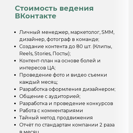
Стоимость ведения
ВКонтакте
Личный менеджер, маркетолог, SMM,
дизайнер, фотограф в команде;
Создание контента до 80 шт. (Клипы,
Reels, Stories, Посты);
Контент-план на основе болей и
интересов ЦА;
Проведение фото и видео съемки
каждый месяц;
Разработка оформления дизайнером;
Общение с аудиторией;
Разработка и проведение конкурсов
Работа с комментариями
Тайный метод продвижения
Отчёт по стандартам компании 2 раза
в месяц