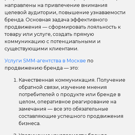
направлены на привлечение внимания
целевой аудитории, повышение узнаваемости
бренда. Основная задача эффективного
продвижения — сформировать лояльность к
товару или услуге, создать прямую
коммуникацию с потенциальными и
существующими клиентами.
Услуги SMM-агентства в Москве
по
продвижению бренда — это:
Качественная коммуникация. Получение
обратной связи, изучение мнения
потребителей о продукте или бренде в
целом, оперативное реагирование на
замечания — все это обязательные
составляющие успешного продвижения
бизнеса.