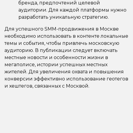
бренда, предпочтений целевой
аудитории. Для каждой платформы нужно
разработать уникальную стратегию.
Для успешного SMM-продвижения в Москве
необходимо использовать в контенте локальные
темы и события, чтобы привлечь московскую
аудиторию. В публикации следует включать
местные новости и особенности жизни в
мегаполисе, истории успешных местных
жителей. Для увеличения охвата и повышения
конверсии эффективно использование геотегов
и хештегов, связанных с Москвой.