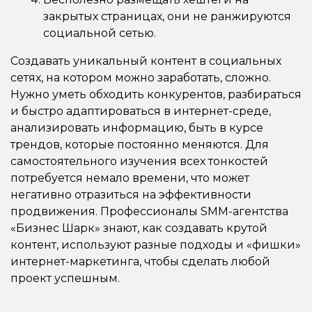
закрытых страницах, они не ранжируются
социальной сетью.
Создавать уникальный контент в социальных
сетях, на котором можно заработать, сложно.
Нужно уметь обходить конкурентов, разбираться
и быстро адаптироваться в интернет-среде,
анализировать информацию, быть в курсе
трендов, которые постоянно меняются. Для
самостоятельного изучения всех тонкостей
потребуется немало времени, что может
негативно отразиться на эффективности
продвижения. Профессионалы SMM-агентства
«Бизнес Шарк» знают, как создавать крутой
контент, используют разные подходы и «фишки»
интернет-маркетинга, чтобы сделать любой
проект успешным.