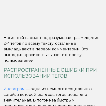
Нативный вариант подразумевает размещение
2-4 тегов по всему тексту, остальные
выкладывают в первом комментарии. Это
выглядит красиво, вызывает интерес у
пользователей.
РАСПРОСТРАНЕННЫЕ ОШИБКИ ПРИ
ИСПОЛЬЗОВАНИИ ТЕГОВ
Инстаграм
— одна из немногих социальных
сетей, в которой роль хештегов довольно
значительная. В погоне за быстрым
продвижением новички нередко допускают