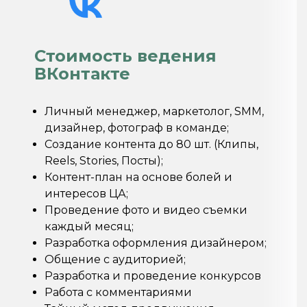
Стоимость ведения
ВКонтакте
Личный менеджер, маркетолог, SMM,
дизайнер, фотограф в команде;
Создание контента до 80 шт. (Клипы,
Reels, Stories, Посты);
Контент-план на основе болей и
интересов ЦА;
Проведение фото и видео съемки
каждый месяц;
Разработка оформления дизайнером;
Общение с аудиторией;
Разработка и проведение конкурсов
Работа с комментариями