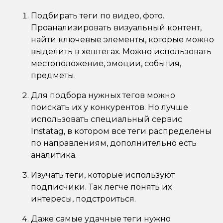
Подбирать теги по видео, фото.
Проанализировать визуальный контент,
найти ключевые элементы, которые можно
выделить в хештегах. Можно использовать
местоположение, эмоции, события,
предметы.
Для подбора нужных тегов можно
поискать их у конкурентов. Но лучше
использовать специальный сервис
Instatag, в котором все теги распределены
по направлениям, дополнительно есть
аналитика.
Изучать теги, которые используют
подписчики. Так легче понять их
интересы, подстроиться.
Даже самые удачные теги нужно