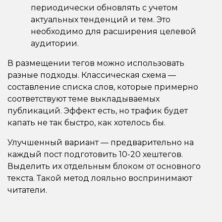
периодически обновлять с учетом
актуальных тенденций и тем. Это
необходимо для расширения целевой
аудитории.
В размещении тегов можно использовать
разные подходы. Классическая схема —
составление списка слов, которые примерно
соответствуют теме выкладываемых
публикаций. Эффект есть, но трафик будет
капать не так быстро, как хотелось бы.
Улучшенный вариант — предварительно на
каждый пост подготовить 10-20 хештегов.
Выделить их отдельным блоком от основного
текста. Такой метод лояльно воспринимают
читатели.