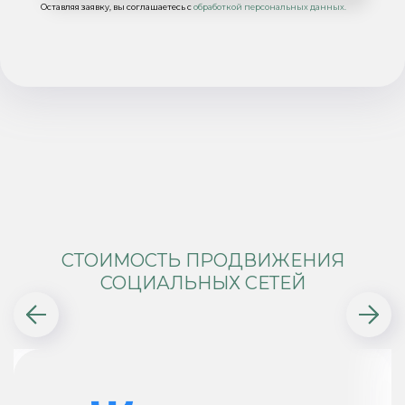
Оставляя заявку, вы соглашаетесь с
обработкой персональных данных.
СТОИМОСТЬ ПРОДВИЖЕНИЯ
СОЦИАЛЬНЫХ СЕТЕЙ