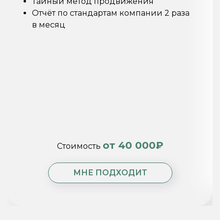
Тайный метод продвижения
Отчёт по стандартам компании 2 раза
в месяц
от 40 000₽
Стоимость
МНЕ ПОДХОДИТ