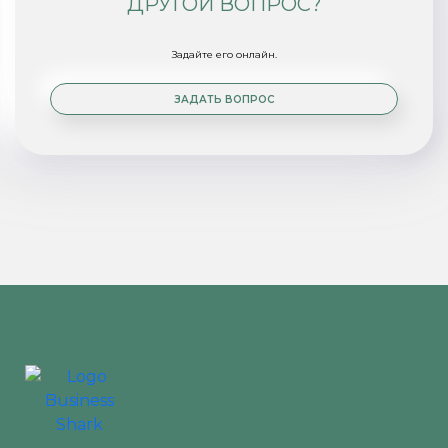
ДРУГОЙ ВОПРОС?
Задайте его онлайн.
ЗАДАТЬ ВОПРОС