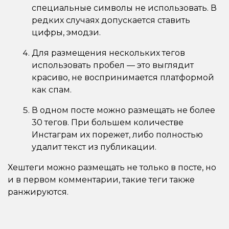
специальные символы не использовать. В
редких случаях допускается ставить
цифры, эмодзи.
Для размещения нескольких тегов
использовать пробел — это выглядит
красиво, не воспринимается платформой
как спам.
В одном посте можно размещать не более
30 тегов. При большем количестве
Инстаграм их порежет, либо полностью
удалит текст из публикации.
Хештеги можно размещать не только в посте, но
и в первом комментарии, такие теги также
ранжируются.