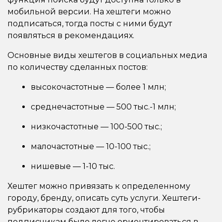
мобильной версии. На хештеги можно
подписаться, тогда посты с ними будут
появляться в рекомендациях.
Основные виды хештегов в социальных медиа
по количеству сделанных постов:
высокочастотные — более 1 млн;
среднечастотные — 500 тыс.-1 млн;
низкочастотные — 100-500 тыс.;
малочастотные — 10-100 тыс.;
нишевые — 1-10 тыс.
Хештег можно привязать к определенному
городу, бренду, описать суть услуги. Хештеги-
рубрикаторы создают для того, чтобы
подписчикам было легче ориентироваться в