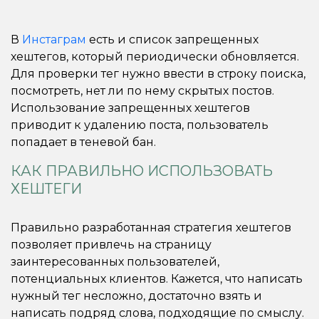
В
Инстаграм
есть и список запрещенных
хештегов, который периодически обновляется.
Для проверки тег нужно ввести в строку поиска,
посмотреть, нет ли по нему скрытых постов.
Использование запрещенных хештегов
приводит к удалению поста, пользователь
попадает в теневой бан.
КАК ПРАВИЛЬНО ИСПОЛЬЗОВАТЬ
ХЕШТЕГИ
Правильно разработанная стратегия хештегов
позволяет привлечь на страницу
заинтересованных пользователей,
потенциальных клиентов. Кажется, что написать
нужный тег несложно, достаточно взять и
написать подряд слова, подходящие по смыслу.