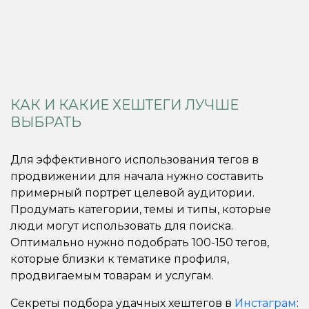
КАК И КАКИЕ ХЕШТЕГИ ЛУЧШЕ
ВЫБРАТЬ
Для эффективного использования тегов в
продвижении для начала нужно составить
примерный портрет целевой аудитории.
Продумать категории, темы и типы, которые
люди могут использовать для поиска.
Оптимально нужно подобрать 100-150 тегов,
которые близки к тематике профиля,
продвигаемым товарам и услугам.
Секреты подбора удачных хештегов в
Инстаграм
: