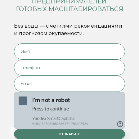
ПРЕДПРИНИМАТЕЛЕЙ,
ГОТОВЫХ МАСШТАБИРОВАТЬСЯ
Без воды — с чёткими рекомендациями
и прогнозом окупаемости.