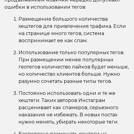
ошибки в использовании тегов:
Размещение большого количества
хештегов для привлечения трафика. Если
на странице много тегов, система
воспринимает ее как спам.
Использование только популярных тегов.
При размещении менее популярных
геотегов количество лайков будет меньше,
но количество клиентов больше. Нужно
разумно сочетать разные типы тегов.
Постоянно использовать одни и те же
хештеги. Таких авторов Инстаграм
расценивает как спамеров, серьезного
наказания не избежать. В новых постах
нужно менять, убирать некоторые теги.
Бесполезно размещать хештеги на