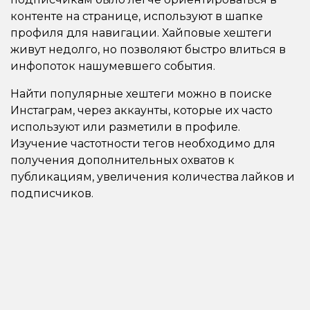
контенте на странице, используют в шапке
профиля для навигации. Хайповые хештеги
живут недолго, но позволяют быстро влиться в
инфопоток нашумевшего события.
Найти популярные хештеги можно в поиске
Инстаграм, через аккаунты, которые их часто
используют или разметили в профиле.
Изучение частотности тегов необходимо для
получения дополнительных охватов к
публикациям, увеличения количества лайков и
подписчиков.