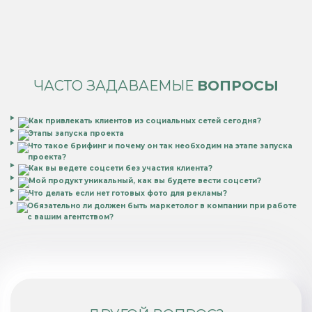
ЧАСТО ЗАДАВАЕМЫЕ
ВОПРОСЫ
Как привлекать клиентов из социальных сетей сегодня?
Этапы запуска проекта
Что такое брифинг и почему он так необходим на этапе запуска
проекта?
Как вы ведете соцсети без участия клиента?
Мой продукт уникальный, как вы будете вести соцсети?
Что делать если нет готовых фото для рекламы?
Обязательно ли должен быть маркетолог в компании при работе
с вашим агентством?