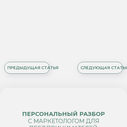
ПРЕДЫДУЩАЯ СТАТЬЯ
СЛЕДУЮЩАЯ СТАТЬ
ПЕРСОНАЛЬНЫЙ РАЗБОР
С МАРКЕТОЛОГОМ ДЛЯ