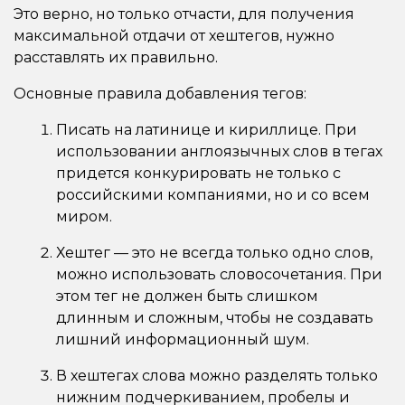
Это верно, но только отчасти, для получения
максимальной отдачи от хештегов, нужно
расставлять их правильно.
Основные правила добавления тегов:
Писать на латинице и кириллице. При
использовании англоязычных слов в тегах
придется конкурировать не только с
российскими компаниями, но и со всем
миром.
Хештег — это не всегда только одно слов,
можно использовать словосочетания. При
этом тег не должен быть слишком
длинным и сложным, чтобы не создавать
лишний информационный шум.
В хештегах слова можно разделять только
нижним подчеркиванием, пробелы и