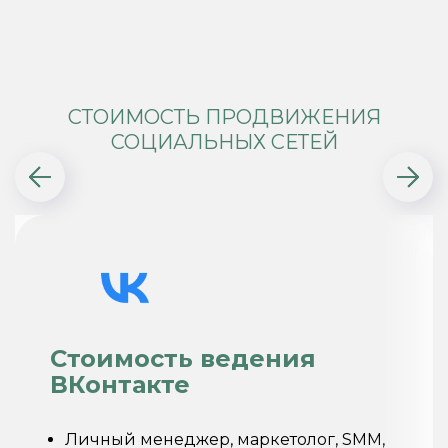
СТОИМОСТЬ ПРОДВИЖЕНИЯ
СОЦИАЛЬНЫХ СЕТЕЙ
Стоимость ведения
ВКонтакте
Личный менеджер, маркетолог, SMM,