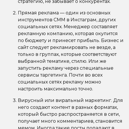
стратегию, не забывает о конкурентах.
Прямая реклама — один из основных
инструментов СММ в Инстаграм, других
социальных сетях. Менеджер составляет
рекламную компанию, которая окупится
по бюджету и принесет прибыль. Бизнес и
сайт следует рекламировать не везде, а
только в группах, которые соответствуют
выбранной тематике, стилю. Или же
запустить рекламу через специальные
сервисы таргетинга. Почти во всех
социальных сетях рекламу можно
настроить максимально точно.
Вирусный или виральный маркетинг. Для
него создают контент в разных форматах,
который быстро распространяется в сети,
получает много комментариев, становится
мемом. Иногда такие посты попадают в