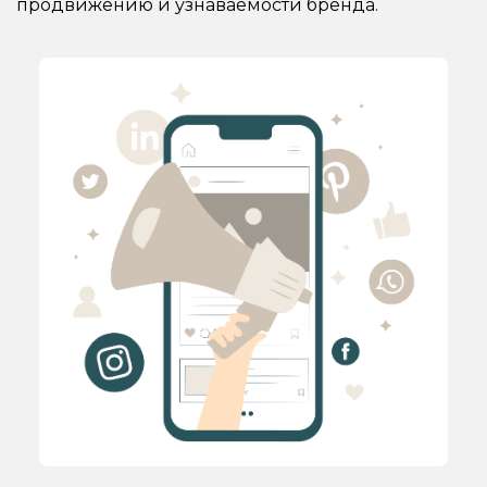
продвижению и узнаваемости бренда.