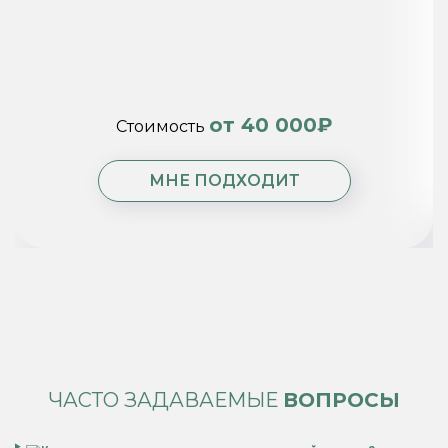
от 40 000₽
Стоимость
МНЕ ПОДХОДИТ
ЧАСТО ЗАДАВАЕМЫЕ
ВОПРОСЫ