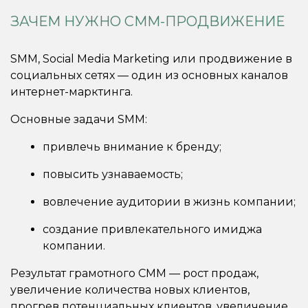
ЗАЧЕМ НУЖНО СММ-ПРОДВИЖЕНИЕ
SMM, Social Media Marketing или продвижение в
социальных сетях — один из основных каналов
интернет-марктинга.
Основные задачи SMM:
привлечь внимание к бренду;
повысить узнаваемость;
вовлечение аудитории в жизнь компании;
создание привлекательного имиджа
компании.
Результат грамотного СММ — рост продаж,
увеличение количества новых клиентов,
прогрев потенциальных клиентов, увеличение