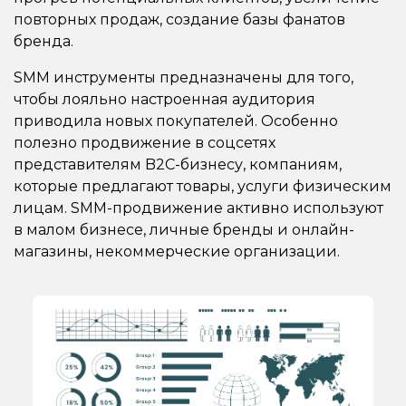
повторных продаж, создание базы фанатов
бренда.
SMM инструменты предназначены для того,
чтобы лояльно настроенная аудитория
приводила новых покупателей. Особенно
полезно продвижение в соцсетях
представителям B2C-бизнесу, компаниям,
которые предлагают товары, услуги физическим
лицам. SMM-продвижение активно используют
в малом бизнесе, личные бренды и онлайн-
магазины, некоммерческие организации.