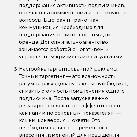
поддержания активности подписчиков,
отвечают на комментарии и реагируют на
вопросы. Быстрая и грамотная
коммуникация необходима для
поддержания позитивного имиджа
бренда. Дополнительно агентство
занимается работой с негативом и
управлением кризисными ситуациями.
Настройка таргетированной рекламы.
Точный таргетинг — это возможность
разумно расходовать рекламный бюджет,
снизить стоимость привлечения одного
подписчика. После запуска важно
регулярно отслеживать эффективность
кампании по основным показателям —
клики, конверсия и охваты. Это
необходимо для своевременного
внесения изменений для повышения