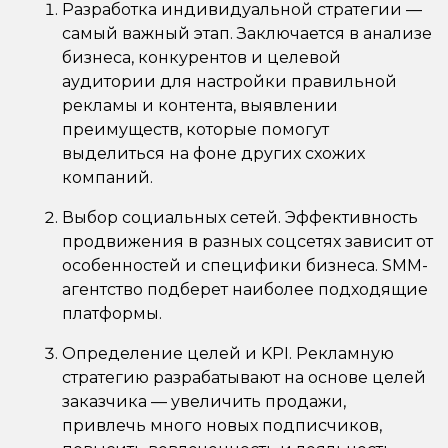
Разработка индивидуальной стратегии —
самый важный этап. Заключается в анализе
бизнеса, конкурентов и целевой
аудитории для настройки правильной
рекламы и контента, выявлении
преимуществ, которые помогут
выделиться на фоне других схожих
компаний.
Выбор социальных сетей. Эффективность
продвижения в разных соцсетях зависит от
особенностей и специфики бизнеса. SMM-
агентство подберет наиболее подходящие
платформы.
Определение целей и KPI. Рекламную
стратегию разрабатывают на основе целей
заказчика — увеличить продажи,
привлечь много новых подписчиков,