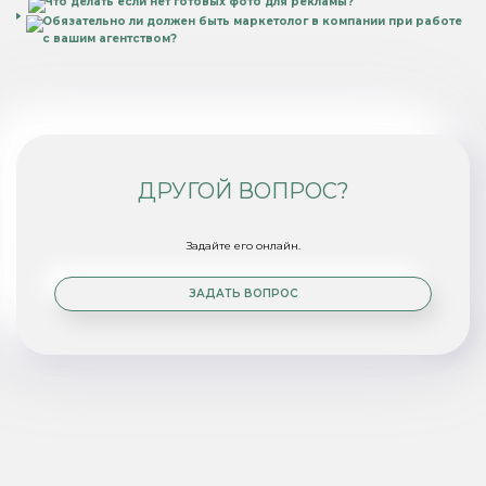
Что делать если нет готовых фото для рекламы?
Обязательно ли должен быть маркетолог в компании при работе
с вашим агентством?
ДРУГОЙ ВОПРОС?
Задайте его онлайн.
ЗАДАТЬ ВОПРОС