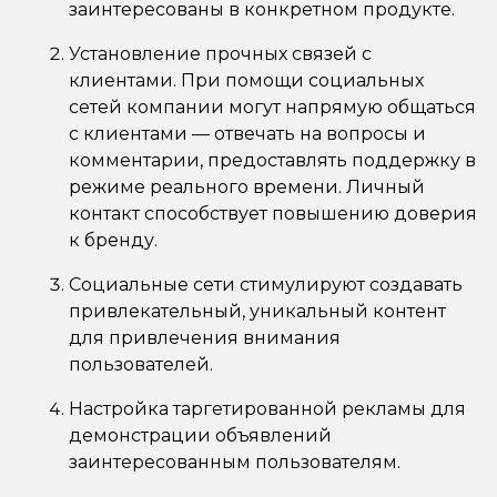
заинтересованы в конкретном продукте.
Установление прочных связей с
клиентами. При помощи социальных
сетей компании могут напрямую общаться
с клиентами — отвечать на вопросы и
комментарии, предоставлять поддержку в
режиме реального времени. Личный
контакт способствует повышению доверия
к бренду.
Социальные сети стимулируют создавать
привлекательный, уникальный контент
для привлечения внимания
пользователей.
Настройка таргетированной рекламы для
демонстрации объявлений
заинтересованным пользователям.