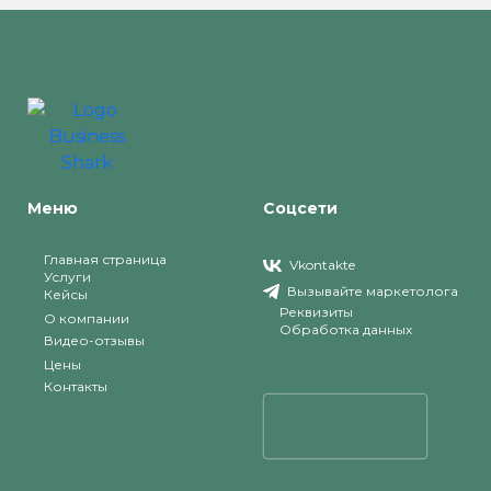
Меню
Соцсети
Главная страница
Vkontakte
Услуги
Вызывайте маркетолога
Кейсы
Реквизиты
О компании
Обработка данных
Видео-отзывы
Цены
Контакты