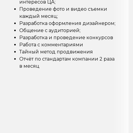
интересов ЦА;
Проведение фото и видео съемки
каждый месяц;
Разработка оформления дизайнером;
Общение с аудиторией;
Разработка и проведение конкурсов
Работа с комментариями
Тайный метод продвижения
Отчёт по стандартам компании 2 раза
в месяц