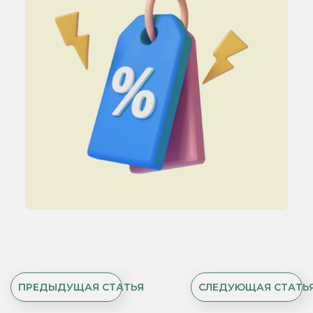
ПРЕДЫДУЩАЯ СТАТЬЯ
СЛЕДУЮЩАЯ СТАТЬ