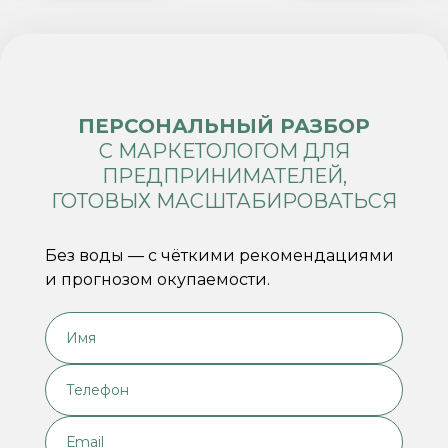
ПЕРСОНАЛЬНЫЙ РАЗБОР
С МАРКЕТОЛОГОМ ДЛЯ
ПРЕДПРИНИМАТЕЛЕЙ,
ГОТОВЫХ МАСШТАБИРОВАТЬСЯ
Без воды — с чёткими рекомендациями
и прогнозом окупаемости.