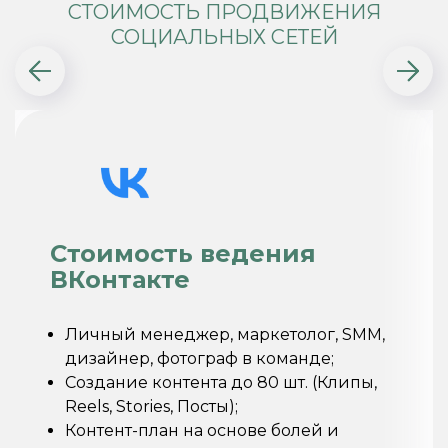
СТОИМОСТЬ ПРОДВИЖЕНИЯ
СОЦИАЛЬНЫХ СЕТЕЙ
Стоимость ведения
ВКонтакте
Личный менеджер, маркетолог, SMM,
дизайнер, фотограф в команде;
Создание контента до 80 шт. (Клипы,
Reels, Stories, Посты);
Контент-план на основе болей и