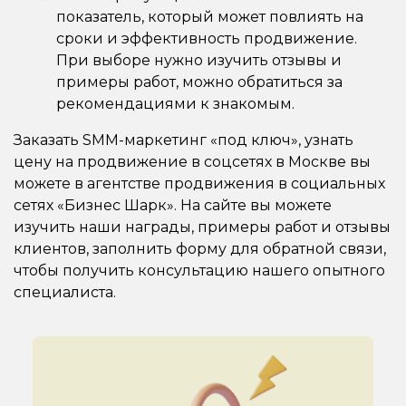
показатель, который может повлиять на
сроки и эффективность продвижение.
При выборе нужно изучить отзывы и
примеры работ, можно обратиться за
рекомендациями к знакомым.
Заказать SMM-маркетинг «под ключ», узнать
цену на продвижение в соцсетях в Москве вы
можете в агентстве продвижения в социальных
сетях «Бизнес Шарк». На сайте вы можете
изучить наши награды, примеры работ и отзывы
клиентов, заполнить форму для обратной связи,
чтобы получить консультацию нашего опытного
специалиста.