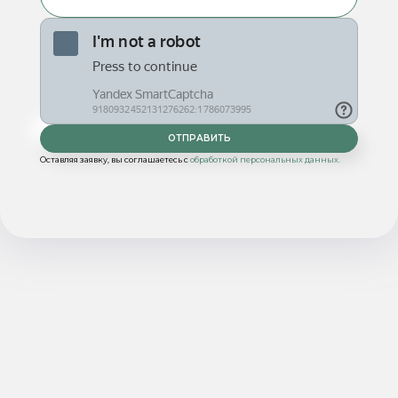
Оставляя заявку, вы соглашаетесь с
обработкой персональных данных.