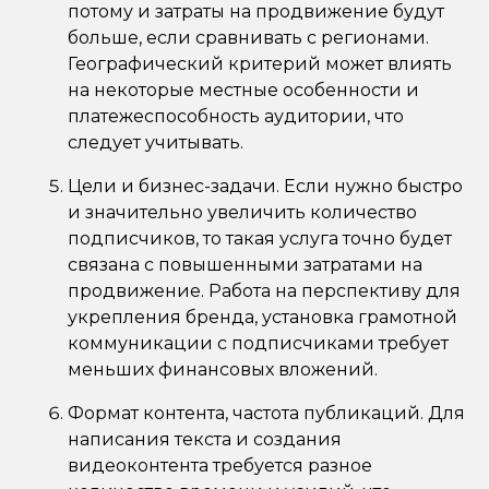
потому и затраты на продвижение будут
больше, если сравнивать с регионами.
Географический критерий может влиять
на некоторые местные особенности и
платежеспособность аудитории, что
следует учитывать.
Цели и бизнес-задачи. Если нужно быстро
и значительно увеличить количество
подписчиков, то такая услуга точно будет
связана с повышенными затратами на
продвижение. Работа на перспективу для
укрепления бренда, установка грамотной
коммуникации с подписчиками требует
меньших финансовых вложений.
Формат контента, частота публикаций. Для
написания текста и создания
видеоконтента требуется разное