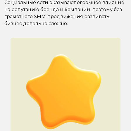
Социальные сети оказывают огромное влияние
на репутацию бренда и компании, поэтому без
грамотного SMM-продвижения развивать
бизнес довольно сложно.