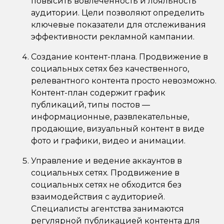
повысить вовлеченность и лояльность
аудитории. Цели позволяют определить
ключевые показатели для отслеживания
эффективности рекламной кампании.
Создание контент-плана. Продвижение в
социальных сетях без качественного,
релевантного контента просто невозможно.
Контент-план содержит график
публикаций, типы постов —
информационные, развлекательные,
продающие, визуальный контент в виде
фото и графики, видео и анимации.
Управление и ведение аккаунтов в
социальных сетях. Продвижение в
социальных сетях не обходится без
взаимодействия с аудиторией.
Специалисты агентства занимаются
регулярной публикацией контента для