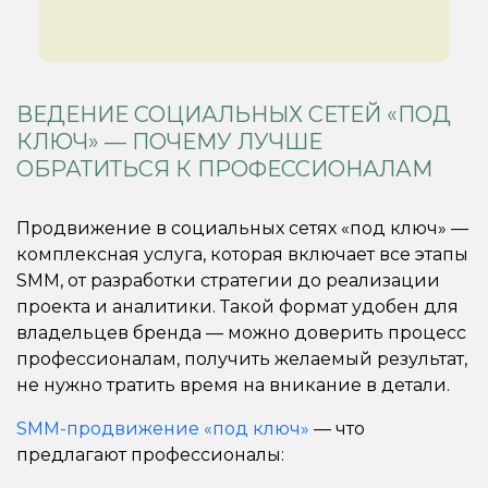
ВЕДЕНИЕ СОЦИАЛЬНЫХ СЕТЕЙ «ПОД
КЛЮЧ» — ПОЧЕМУ ЛУЧШЕ
ОБРАТИТЬСЯ К ПРОФЕССИОНАЛАМ
Продвижение в социальных сетях «под ключ» —
комплексная услуга, которая включает все этапы
SMM, от разработки стратегии до реализации
проекта и аналитики. Такой формат удобен для
владельцев бренда — можно доверить процесс
профессионалам, получить желаемый результат,
не нужно тратить время на вникание в детали.
SMM-продвижение «под ключ»
— что
предлагают профессионалы: