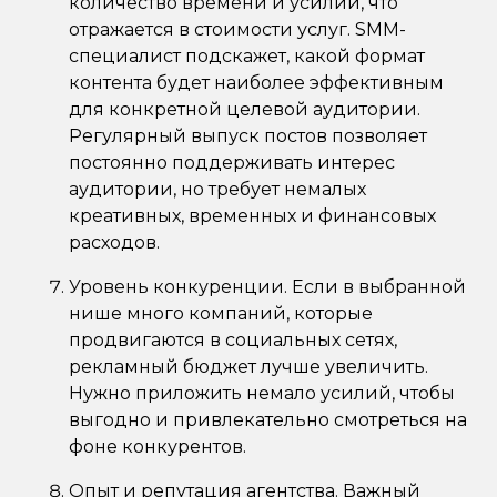
количество времени и усилий, что
отражается в стоимости услуг. SMM-
специалист подскажет, какой формат
контента будет наиболее эффективным
для конкретной целевой аудитории.
Регулярный выпуск постов позволяет
постоянно поддерживать интерес
аудитории, но требует немалых
креативных, временных и финансовых
расходов.
Уровень конкуренции. Если в выбранной
нише много компаний, которые
продвигаются в социальных сетях,
рекламный бюджет лучше увеличить.
Нужно приложить немало усилий, чтобы
выгодно и привлекательно смотреться на
фоне конкурентов.
Опыт и репутация агентства. Важный