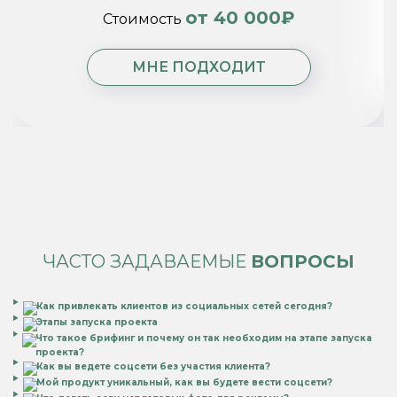
от 40 000₽
Стоимость
МНЕ ПОДХОДИТ
ЧАСТО ЗАДАВАЕМЫЕ
ВОПРОСЫ
Как привлекать клиентов из социальных сетей сегодня?
Этапы запуска проекта
Что такое брифинг и почему он так необходим на этапе запуска
проекта?
Как вы ведете соцсети без участия клиента?
Мой продукт уникальный, как вы будете вести соцсети?