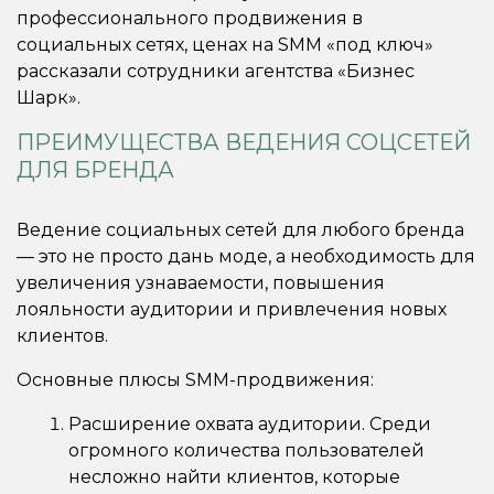
профессионального продвижения в
социальных сетях, ценах на SMM «под ключ»
рассказали сотрудники агентства «Бизнес
Шарк».
ПРЕИМУЩЕСТВА ВЕДЕНИЯ СОЦСЕТЕЙ
ДЛЯ БРЕНДА
Ведение социальных сетей для любого бренда
— это не просто дань моде, а необходимость для
увеличения узнаваемости, повышения
лояльности аудитории и привлечения новых
клиентов.
Основные плюсы SMM-продвижения:
Расширение охвата аудитории. Среди
огромного количества пользователей
несложно найти клиентов, которые