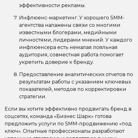
эффективности рекламы.
Инфлюенс-маркетинг. У хорошего SMM-
агентства налажены связи со многими
известными блогерами, медийными
личностями, лидерами мнений. У каждого
инфлюенсера есть немалая лояльная
аудитория, совместная работа помогает
укрепить доверие к бренду.
Предоставление аналитических отчетов по
результатам работы с указанием ключевых
показателей, методов по корректировки
стратегии.
Если вы хотите эффективно продвигать бренд в
соцсетях, команда «Бизнес Шарк» готова
предложить услуги по SMM-продвижению «под
ключ». Опытные профессионалы разработают