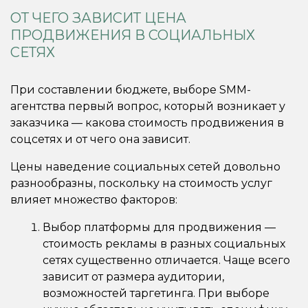
ОТ ЧЕГО ЗАВИСИТ ЦЕНА
ПРОДВИЖЕНИЯ В СОЦИАЛЬНЫХ
СЕТЯХ
При составлении бюджете, выборе SMM-
агентства первый вопрос, который возникает у
заказчика — какова стоимость продвижения в
соцсетях и от чего она зависит.
Цены наведение социальных сетей довольно
разнообразны, поскольку на стоимость услуг
влияет множество факторов:
Выбор платформы для продвижения —
стоимость рекламы в разных социальных
сетях существенно отличается. Чаще всего
зависит от размера аудитории,
возможностей таргетинга. При выборе