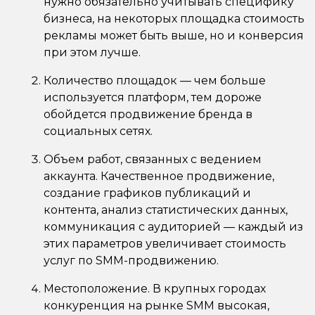
нужно обязательно учитывать специфику
бизнеса, на некоторых площадка стоимость
рекламы может быть выше, но и конверсия
при этом лучше.
Количество площадок — чем больше
используется платформ, тем дороже
обойдется продвижение бренда в
социальных сетях.
Объем работ, связанных с ведением
аккаунта. Качественное продвижение,
создание графиков публикаций и
контента, анализ статистических данных,
коммуникация с аудиторией — каждый из
этих параметров увеличивает стоимость
услуг по SMM-продвижению.
Местоположение. В крупных городах
конкуренция на рынке SMM высокая,