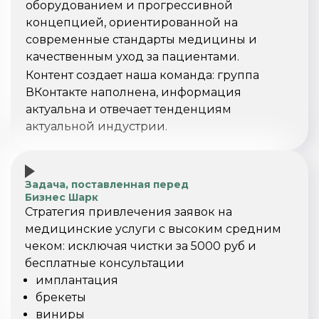
оборудованием и прогрессивной
концепцией, ориентированной на
современные стандарты медицины и
качественным уход за пациентами.
Контент создает наша команда: группа
ВКонтакте наполнена, информация
актуальна и отвечает тенденциям
актуальной индустрии.
Задача, поставленная перед
Бизнес Шарк
Стратегия привлечения заявок на
медицинские услуги с высоким средним
чеком: исключая чистки за 5000 руб и
бесплатные консультации
имплантация
брекеты
виниры