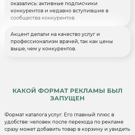
оказались: активные подписчики
конкурентов и недавно вступившие в
сообщества конкурентов.
Акцент делали на качество услуг и
профессионализм врачей, так как цены
выше, чем у конкурентов.
КАКОЙ ФОРМАТ РЕКЛАМЫ БЫЛ
ЗАПУЩЕН
Формат каталога услуг. Его главный плюс в
удобстве: человек после перехода по рекламе
сразу может добавить товар в корзину и увидеть