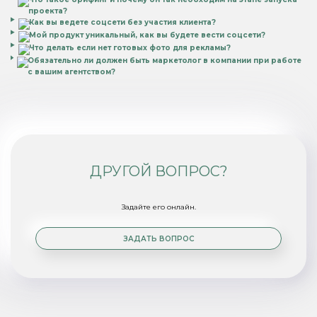
проекта?
Как вы ведете соцсети без участия клиента?
Мой продукт уникальный, как вы будете вести соцсети?
Что делать если нет готовых фото для рекламы?
Обязательно ли должен быть маркетолог в компании при работе
с вашим агентством?
ДРУГОЙ ВОПРОС?
Задайте его онлайн.
ЗАДАТЬ ВОПРОС