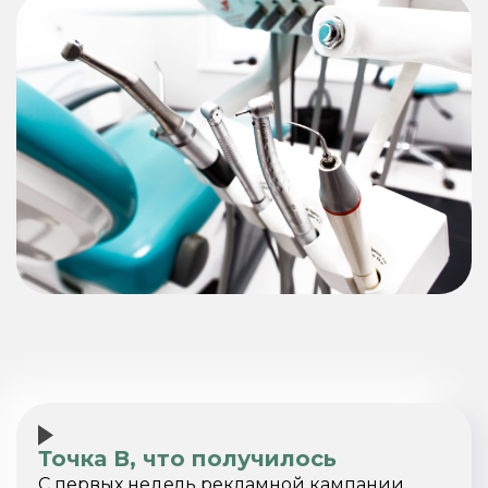
Точка В, что получилось
С первых недель рекламной кампании