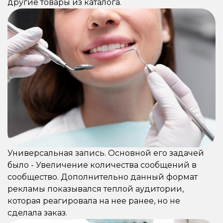
другие товары из каталога.
Универсальная запись. Основной его задачей
было - Увеличение количества сообщений в
сообщество. Дополнительно данный формат
рекламы показывался теплой аудитории,
которая реагировала на нее ранее, но не
сделала заказ.