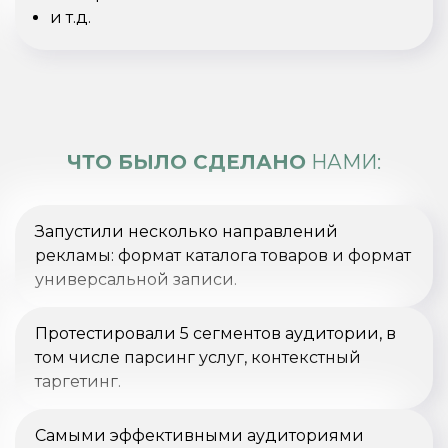
и т.д.
ЧТО БЫЛО СДЕЛАНО
НАМИ:
Запустили несколько направлений
рекламы: формат каталога товаров и формат
универсальной записи.
Протестировали 5 сегментов аудитории, в
том числе парсинг услуг, контекстный
таргетинг.
Самыми эффективными аудиториями