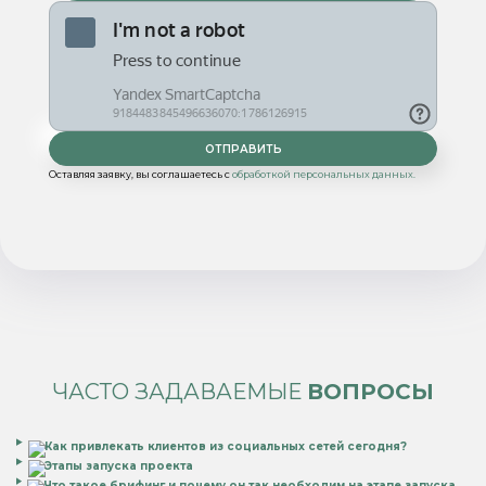
Оставляя заявку, вы соглашаетесь с
обработкой персональных данных.
ЧАСТО ЗАДАВАЕМЫЕ
ВОПРОСЫ
Как привлекать клиентов из социальных сетей сегодня?
Этапы запуска проекта
Что такое брифинг и почему он так необходим на этапе запуска