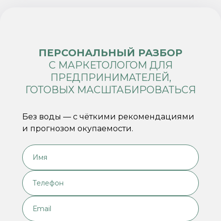
ПЕРСОНАЛЬНЫЙ РАЗБОР
С МАРКЕТОЛОГОМ ДЛЯ
ПРЕДПРИНИМАТЕЛЕЙ,
ГОТОВЫХ МАСШТАБИРОВАТЬСЯ
Без воды — с чёткими рекомендациями
и прогнозом окупаемости.