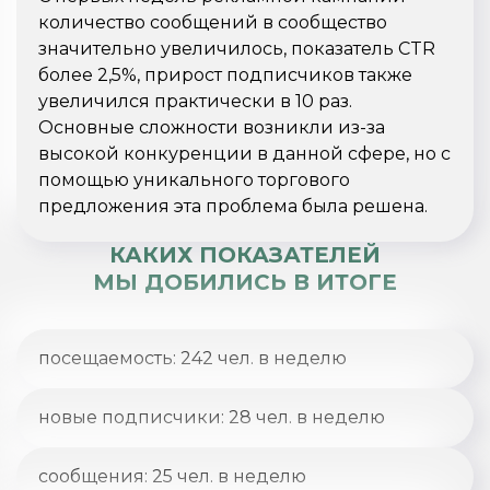
количество сообщений в сообщество
значительно увеличилось, показатель CTR
более 2,5%, прирост подписчиков также
увеличился практически в 10 раз.
Основные сложности возникли из-за
высокой конкуренции в данной сфере, но с
помощью уникального торгового
предложения эта проблема была решена.
КАКИХ ПОКАЗАТЕЛЕЙ
МЫ ДОБИЛИСЬ В ИТОГЕ
посещаемость: 242 чел. в неделю
новые подписчики: 28 чел. в неделю
сообщения: 25 чел. в неделю