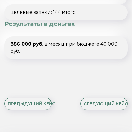
целевые заявки: 144 итого
Результаты в деньгах
886 000 руб.
в месяц при бюджете 40 000
руб.
ПРЕДЫДУЩИЙ КЕЙС
СЛЕДУЮЩИЙ КЕЙС