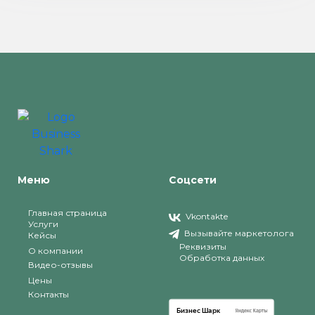
Меню
Соцсети
Главная страница
Vkontakte
Услуги
Вызывайте маркетолога
Кейсы
Реквизиты
О компании
Обработка данных
Видео-отзывы
Цены
Контакты