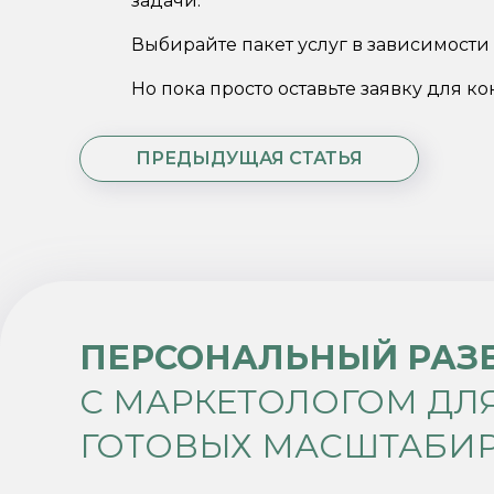
задачи.
Выбирайте пакет услуг в зависимости 
Но пока просто оставьте заявку для к
ПРЕДЫДУЩАЯ СТАТЬЯ
ПЕРСОНАЛЬНЫЙ РАЗ
С МАРКЕТОЛОГОМ ДЛ
ГОТОВЫХ МАСШТАБИ