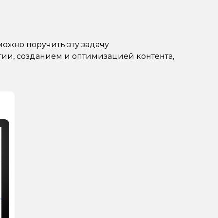
можно поручить эту задачу
ии, созданием и оптимизацией контента,