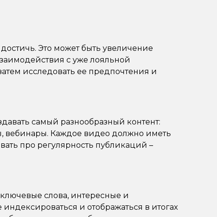
 достичь. Это может быть увеличение
взаимодействия с уже лояльной
 затем исследовать ее предпочтения и
здавать самый разнообразный контент:
ы, вебинары. Каждое видео должно иметь
вать про регулярность публикаций –
ключевые слова, интересные и
индексироваться и отображаться в итогах