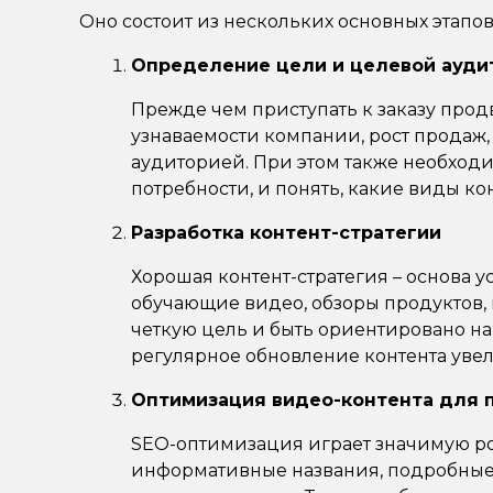
Оно состоит из нескольких основных этапов,
Определение цели и целевой ауди
Прежде чем приступать к заказу прод
узнаваемости компании, рост продаж
аудиторией. При этом также необходи
потребности, и понять, какие виды ко
Разработка контент-стратегии
Хорошая контент-стратегия – основа 
обучающие видео, обзоры продуктов,
четкую цель и быть ориентировано н
регулярное обновление контента увел
Оптимизация видео-контента для 
SEO-оптимизация играет значимую ро
информативные названия, подробные 