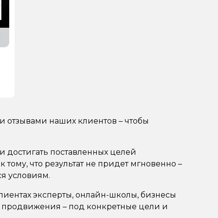
 и отзывами наших клиентов – чтобы
и достигать поставленных целей
 тому, что результат не придет мгновенно –
я условиям.
 клиентах эксперты, онлайн-школы, бизнесы
я продвижения – под конкретные цели и