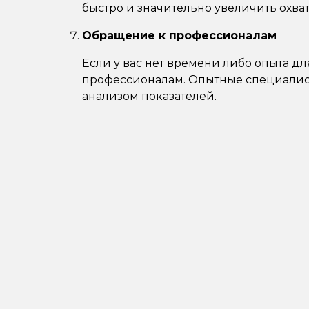
быстро и значительно увеличить охва
Обращение к профессионалам
Если у вас нет времени либо опыта д
профессионалам. Опытные специалист
анализом показателей.