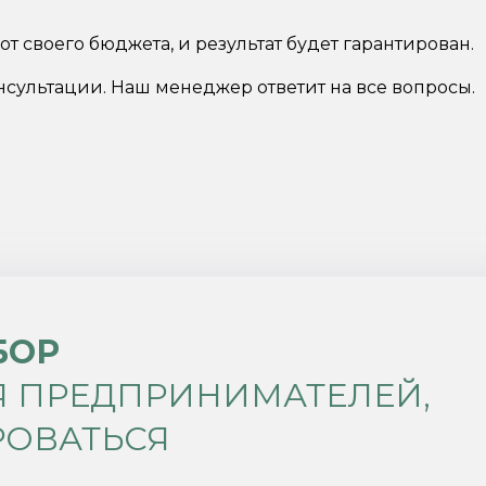
от своего бюджета, и результат будет гарантирован.
онсультации. Наш менеджер ответит на все вопросы.
БОР
Я ПРЕДПРИНИМАТЕЛЕЙ,
РОВАТЬСЯ