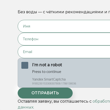
Без воды — с чёткими рекомендациями и п
Оставляя заявку, вы соглашаетесь с
обработ
данных.