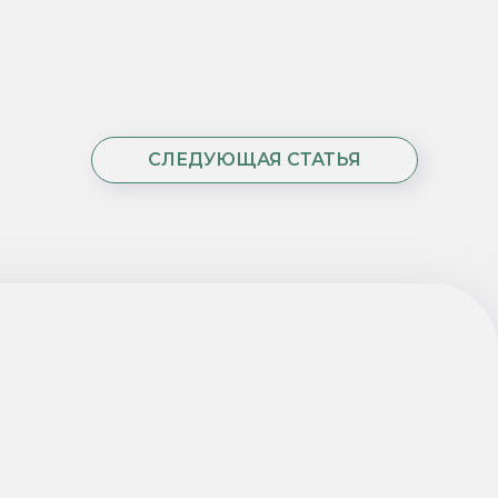
СЛЕДУЮЩАЯ СТАТЬЯ