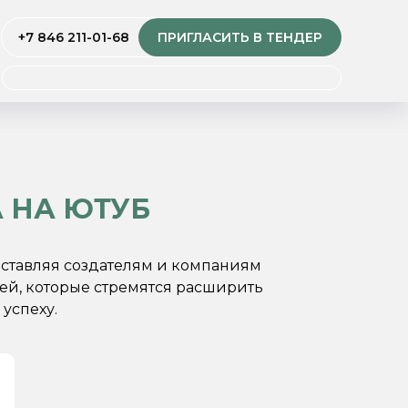
+7 846 211-01-68
ПРИГЛАСИТЬ В ТЕНДЕР
 НА ЮТУБ
ставляя создателям и компаниям
й, которые стремятся расширить
успеху.