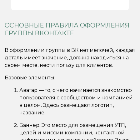
ОСНОВНЫЕ ПРАВИЛА ОФОРМЛЕНИЯ
ГРУППЫ ВКОНТАКТЕ
В оформлении группы в ВК нет мелочей, каждая
деталь имеет значение, должна находиться на
своем месте, нести пользу для клиентов.
Базовые элементы:
Аватар — то, с чего начинается знакомство
пользователя с сообществом и компанией
в целом. Здесь размещают логотип,
название.
Баннер. Это место для размещения УТП,
целей и миссии компании, контактной