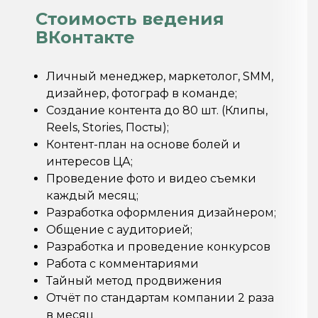
Стоимость ведения
ВКонтакте
Личный менеджер, маркетолог, SMM,
дизайнер, фотограф в команде;
Создание контента до 80 шт. (Клипы,
Reels, Stories, Посты);
Контент-план на основе болей и
интересов ЦА;
Проведение фото и видео съемки
каждый месяц;
Разработка оформления дизайнером;
Общение с аудиторией;
Разработка и проведение конкурсов
Работа с комментариями
Тайный метод продвижения
Отчёт по стандартам компании 2 раза
в месяц