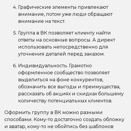
Графические элементы привлекают
внимание, потом уже люди обращают
внимание на текст.
Группа в ВК позволяет клиенту найти
ответы на основные вопросы. А директ
использовать непосредственно для
уточнения деталей перед заказом.
Индивидуальность. Грамотно
оформленное сообщество позволяет
выделиться на фоне конкурентов,
обозначить все выгоды и преимущества,
рассказать об акциях и скидках большему
количеству потенциальных клиентов.
Оформить группу в ВК можно разными
способами. Кому-то достаточно создать обложку
и аватар, кому-то не обойтись без шаблонов