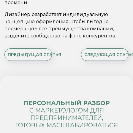
времени.
Дизайнер разработает индивидуальную
концепцию оформления, чтобы выгодно
подчеркнуть все преимущества компании,
выделить сообщество на фоне конкурентов.
ПРЕДЫДУЩАЯ СТАТЬЯ
СЛЕДУЮЩАЯ СТАТЬ
ПЕРСОНАЛЬНЫЙ РАЗБОР
С МАРКЕТОЛОГОМ ДЛЯ
ПРЕДПРИНИМАТЕЛЕЙ,
ГОТОВЫХ МАСШТАБИРОВАТЬСЯ