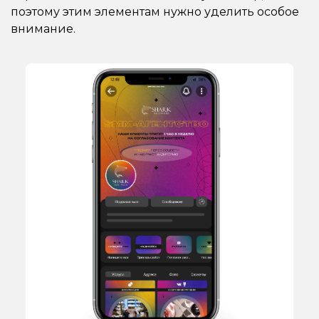
поэтому этим элементам нужно уделить особое
внимание.