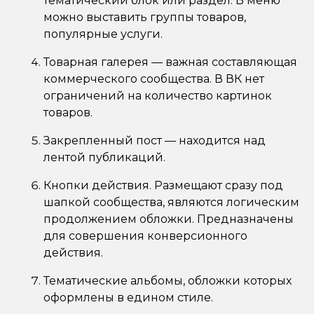
тематический блок или раздел. В меню
можно выставить группы товаров,
популярные услуги.
Товарная галерея — важная составляющая
коммерческого сообщества. В ВК нет
ограничений на количество картинок
товаров.
Закрепленный пост — находится над
лентой публикаций.
Кнопки действия. Размещают сразу под
шапкой сообщества, являются логическим
продолжением обложки. Предназначены
для совершения конверсионного
действия.
Тематические альбомы, обложки которых
оформлены в едином стиле.