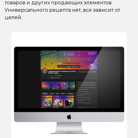
товаров и других продающих элементов.
Универсального рецепта нет, все зависит от
целей.