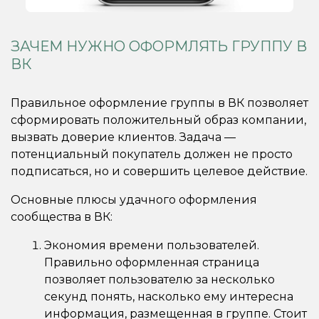
ЗАЧЕМ НУЖНО ОФОРМЛЯТЬ ГРУППУ В
ВК
Правильное оформление группы в ВК позволяет
сформировать положительный образ компании,
вызвать доверие клиентов. Задача —
потенциальный покупатель должен не просто
подписаться, но и совершить целевое действие.
Основные плюсы удачного оформления
сообщества в ВК:
Экономия времени пользователей.
Правильно оформленная страница
позволяет пользователю за несколько
секунд понять, насколько ему интересна
информация, размещенная в группе. Стоит