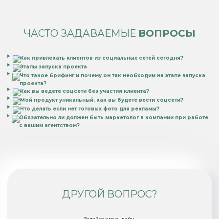
ЧАСТО ЗАДАВАЕМЫЕ
ВОПРОСЫ
Как привлекать клиентов из социальных сетей сегодня?
Этапы запуска проекта
Что такое брифинг и почему он так необходим на этапе запуска
проекта?
Как вы ведете соцсети без участия клиента?
Мой продукт уникальный, как вы будете вести соцсети?
Что делать если нет готовых фото для рекламы?
Обязательно ли должен быть маркетолог в компании при работе
с вашим агентством?
ДРУГОЙ ВОПРОС?
Задайте его онлайн.