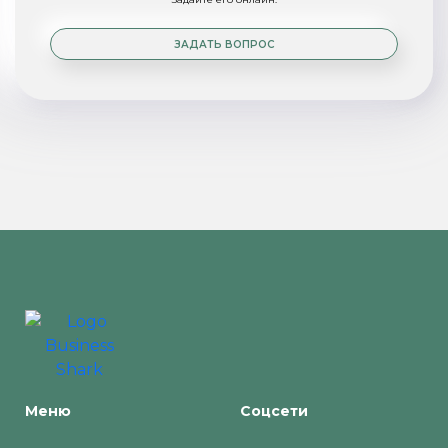
ЗАДАТЬ ВОПРОС
Меню
Соцсети