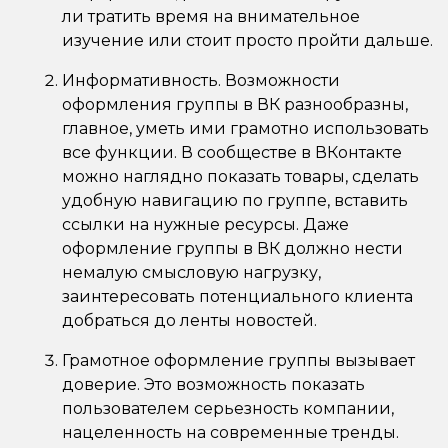
ли тратить время на внимательное
изучение или стоит просто пройти дальше.
Информативность. Возможности
оформления группы в ВК разнообразны,
главное, уметь ими грамотно использовать
все функции. В сообществе в ВКонтакте
можно наглядно показать товары, сделать
удобную навигацию по группе, вставить
ссылки на нужные ресурсы. Даже
оформление группы в ВК должно нести
немалую смысловую нагрузку,
заинтересовать потенциального клиента
добраться до ленты новостей.
Грамотное оформление группы вызывает
доверие. Это возможность показать
пользователем серьезность компании,
нацеленность на современные тренды.