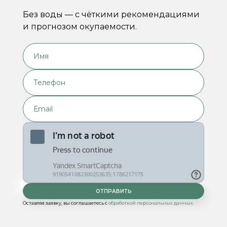
Без воды — с чёткими рекомендациями
и прогнозом окупаемости.
Оставляя заявку, вы соглашаетесь с
обработкой персональных данных.