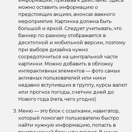
информации, призыва к действию. Здесь
можно оставить информацию о
предстоящих акциях, анонсах важного
мероприятия. Картинка должна быть
большой и яркой. Следует учитывать, что
баннер по-разному отображается в
десктопной и мобильной версии, поэтому
при выборе дизайна нужно
сосредоточиться на центральной части
картинки. Можно добавить в обложку
интерактивных элементов — фото самых
активных пользователей или ники
недавно вступивших в группу, курсы валют
или прогноз погоды, счетчик дней до
Нового года (лета, чего угодно).
Меню — это блок с ссылками, навигатор,
который помогает пользователю быстро
найти нужную информацию, попасть в