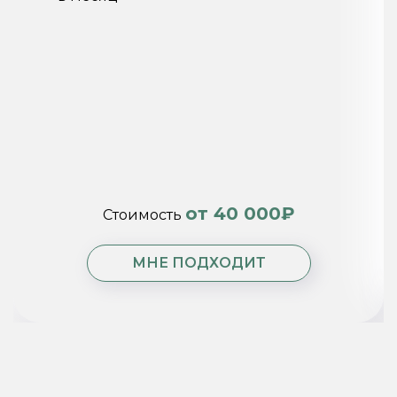
от 40 000₽
Стоимость
МНЕ ПОДХОДИТ