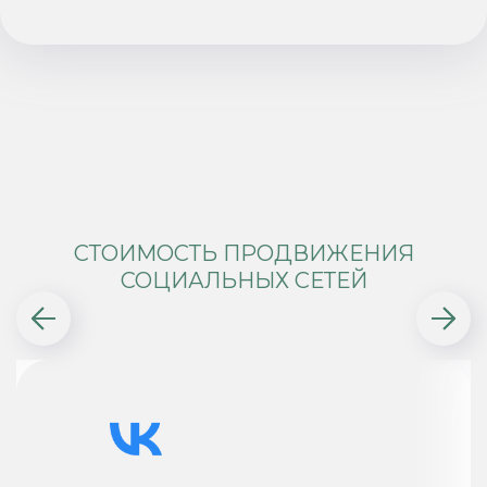
СТОИМОСТЬ ПРОДВИЖЕНИЯ
СОЦИАЛЬНЫХ СЕТЕЙ