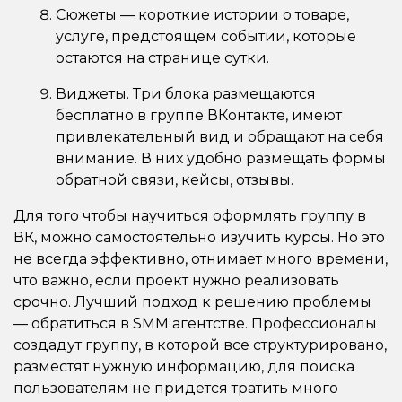
Сюжеты — короткие истории о товаре,
услуге, предстоящем событии, которые
остаются на странице сутки.
Виджеты. Три блока размещаются
бесплатно в группе ВКонтакте, имеют
привлекательный вид и обращают на себя
внимание. В них удобно размещать формы
обратной связи, кейсы, отзывы.
Для того чтобы научиться оформлять группу в
ВК, можно самостоятельно изучить курсы. Но это
не всегда эффективно, отнимает много времени,
что важно, если проект нужно реализовать
срочно. Лучший подход к решению проблемы
— обратиться в SMM агентстве. Профессионалы
создадут группу, в которой все структурировано,
разместят нужную информацию, для поиска
пользователям не придется тратить много