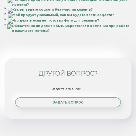
проекта?
Как вы ведете соцсети без участия клиента?
Мой продукт уникальный, как вы будете вести соцсети?
Что делать если нет готовых фото для рекламы?
Обязательно ли должен быть маркетолог в компании при работе
с вашим агентством?
ДРУГОЙ ВОПРОС?
Задайте его онлайн.
ЗАДАТЬ ВОПРОС