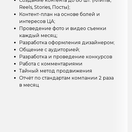
Создание контента до 80 шт. (Клипы,
Reels, Stories, Посты);
Контент-план на основе болей и
интересов ЦА;
Проведение фото и видео съемки
каждый месяц;
Разработка оформления дизайнером;
Общение с аудиторией;
Разработка и проведение конкурсов
Работа с комментариями
Тайный метод продвижения
Отчёт по стандартам компании 2 раза
в месяц