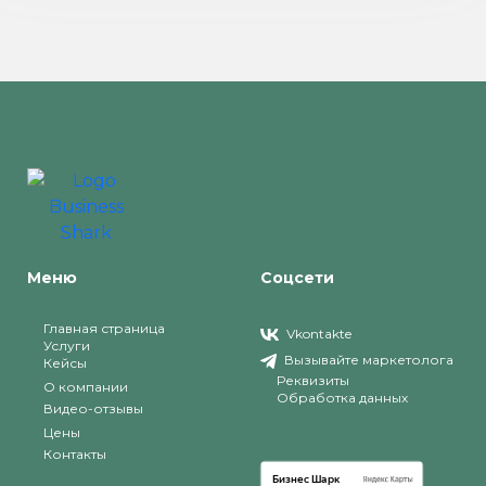
Меню
Соцсети
Главная страница
Vkontakte
Услуги
Вызывайте маркетолога
Кейсы
Реквизиты
О компании
Обработка данных
Видео-отзывы
Цены
Контакты