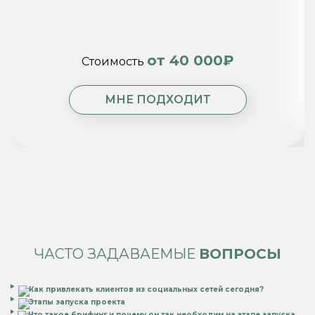
от 40 000₽
Стоимость
МНЕ ПОДХОДИТ
ЧАСТО ЗАДАВАЕМЫЕ
ВОПРОСЫ
Как привлекать клиентов из социальных сетей сегодня?
Этапы запуска проекта
Что такое брифинг и почему он так необходим на этапе запуска