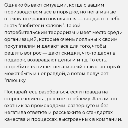
Однако бывают ситуации, когда с вашим
производством все в порядке, но негативные
отзывы все равно появляются — так дают о себе
знать “любители халявы”. Такой
потребительский терроризм имеет место среди
организаций, которые очень лояльны к своим
покупателям и делают все для того, чтобы
решить вопрос — дают скидки, что-то дарят в
подарок, возвращают деньги и т.д. То есть,
потребитель пишет негативный отзыв, который
может быть и неправдой, а потом получает
“плюшку.
Постарайтесь разобраться, если правда на
стороне клиента, решите проблему. А если это
охотник за промокодами, развернуто и без
негатива ответьте и расскажите о стандартах
качества и процессах, выстроенных в компании.