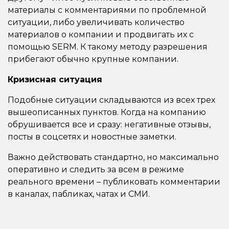
материалы с комментариями по проблемной
ситуации, либо увеличивать количество
материалов о компании и продвигать их с
помощью SERM. К такому методу разрешения
прибегают обычно крупные компании.
Кризисная ситуация
Подобные ситуации складываются из всех трех
вышеописанных пунктов. Когда на компанию
обрушивается все и сразу: негативные отзывы,
посты в соцсетях и новостные заметки.
Важно действовать стандартно, но максимально
оперативно и следить за всем в режиме
реального времени – публиковать комментарии
в каналах, пабликах, чатах и СМИ.