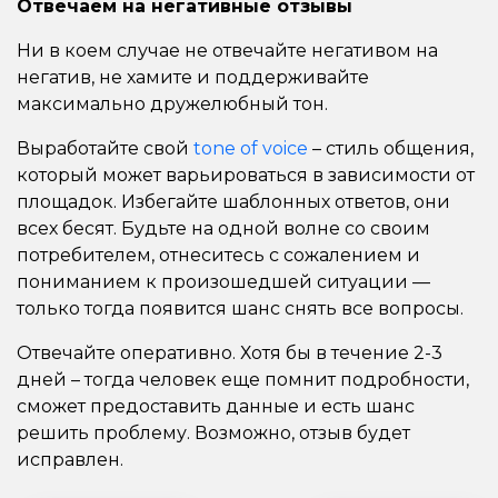
Отвечаем на негативные отзывы
Ни в коем случае не отвечайте негативом на
негатив, не хамите и поддерживайте
максимально дружелюбный тон.
Выработайте свой
tone of voice
– стиль общения,
который может варьироваться в зависимости от
площадок. Избегайте шаблонных ответов, они
всех бесят. Будьте на одной волне со своим
потребителем, отнеситесь с сожалением и
пониманием к произошедшей ситуации —
только тогда появится шанс снять все вопросы.
Отвечайте оперативно. Хотя бы в течение 2-3
дней – тогда человек еще помнит подробности,
сможет предоставить данные и есть шанс
решить проблему. Возможно, отзыв будет
исправлен.