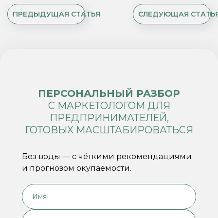
ПРЕДЫДУЩАЯ СТАТЬЯ
СЛЕДУЮЩАЯ СТАТЬ
ПЕРСОНАЛЬНЫЙ РАЗБОР
С МАРКЕТОЛОГОМ ДЛЯ
ПРЕДПРИНИМАТЕЛЕЙ,
ГОТОВЫХ МАСШТАБИРОВАТЬСЯ
Без воды — с чёткими рекомендациями
и прогнозом окупаемости.