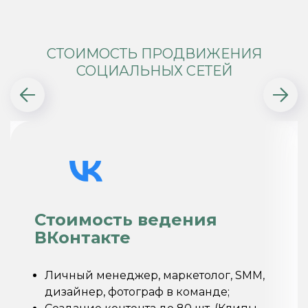
СТОИМОСТЬ ПРОДВИЖЕНИЯ
СОЦИАЛЬНЫХ СЕТЕЙ
Стоимость ведения
ВКонтакте
Личный менеджер, маркетолог, SMM,
дизайнер, фотограф в команде;