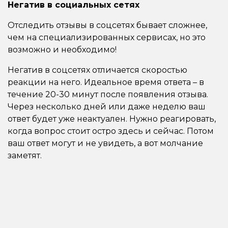
Негатив в социальных сетях
Отследить отзывы в соцсетях бывает сложнее,
чем на специализированных сервисах, но это
возможно и необходимо!
Негатив в соцсетях отличается скоростью
реакции на него. Идеальное время ответа – в
течение 20-30 минут после появления отзыва.
Через несколько дней или даже неделю ваш
ответ будет уже неактуален. Нужно реагировать,
когда вопрос стоит остро здесь и сейчас. Потом
ваш ответ могут и не увидеть, а вот молчание
заметят.