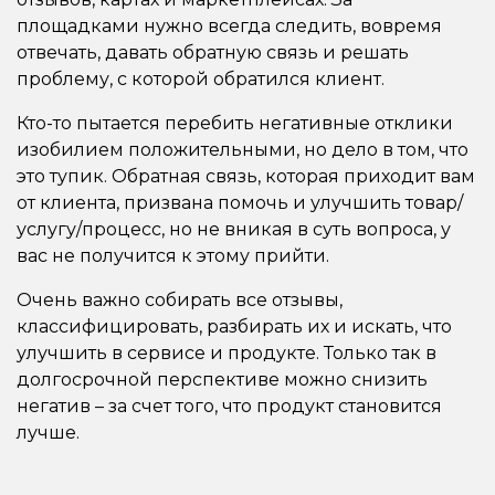
площадками нужно всегда следить, вовремя
отвечать, давать обратную связь и решать
проблему, с которой обратился клиент.
Кто-то пытается перебить негативные отклики
изобилием положительными, но дело в том, что
это тупик. Обратная связь, которая приходит вам
от клиента, призвана помочь и улучшить товар/
услугу/процесс, но не вникая в суть вопроса, у
вас не получится к этому прийти.
Очень важно собирать все отзывы,
классифицировать, разбирать их и искать, что
улучшить в сервисе и продукте. Только так в
долгосрочной перспективе можно снизить
негатив – за счет того, что продукт становится
лучше.