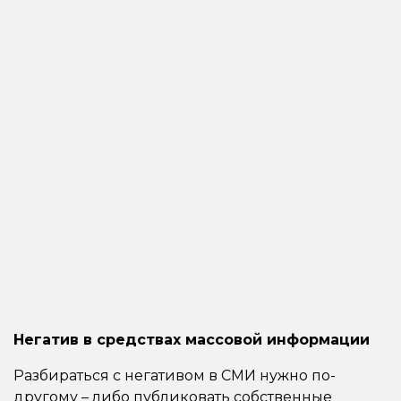
Негатив в средствах массовой информации
Разбираться с негативом в СМИ нужно по-
другому – либо публиковать собственные