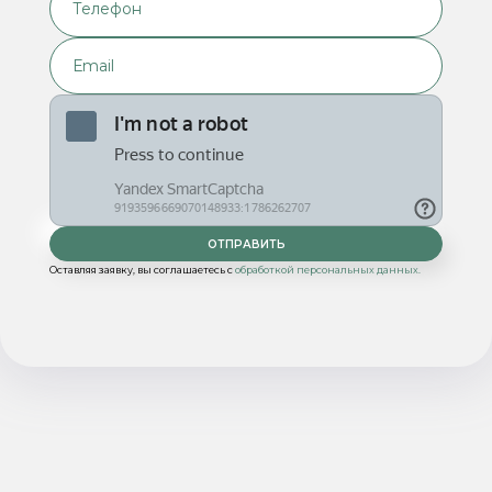
Оставляя заявку, вы соглашаетесь с
обработкой персональных данных.